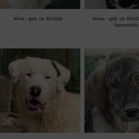
Alma – geb. ca. 02/2026
Aluna – geb. ca. 03/2
Dannenfels