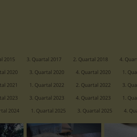
al 2015
3. Quartal 2017
2. Quartal 2018
4. Quar
tal 2020
3. Quartal 2020
4. Quartal 2020
1. Qua
tal 2021
1. Quartal 2022
2. Quartal 2022
3. Qua
tal 2023
3. Quartal 2023
4. Quartal 2023
1. Qua
rtal 2024
1. Quartal 2025
3. Quartal 2025
4. Qu