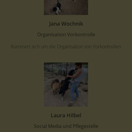
Jana Wochnik
Organisation Vorkontrolle
Kümmert sich um die Organisation von Vorkontrollen
Laura Hilbel
Social Media und Pflegestelle