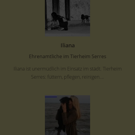
Iliana
Ehrenamtliche im Tierheim Serres
Iliana ist unermüdlich im Einsatz im städt. Tierheim
Serres: füttern, pflegen, reinigen….