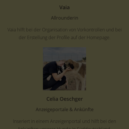
Vaia
Allrounderin
Vaia hilft bei der Organisation von Vorkontrollen und bei
der Erstellung der Profile auf der Homepage.
Celia Oeschger
Anzeigeportale & Ankünfte
Inseriert in einem Anzeigenportal und hilft bei den
Ankünften unserer Hunde in Süddeutschland.