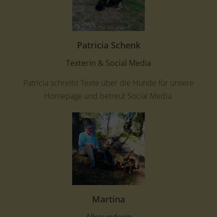
Patricia Schenk
Texterin & Social Media
Patricia schreibt Texte über die Hunde für unsere
Homepage und betreut Social Media.
Martina
Allrounderin