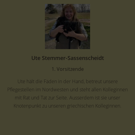
Ute Stemmer-Sassenscheidt
1. Vorsitzende
Ute hält die Fäden in der Hand, betreut unsere
Pflegestellen im Nordwesten und steht allen Kolleginnen
mit Rat und Tat zur Seite. Ausserdem ist sie unser
Knotenpunkt zu unseren griechischen Kolleginnen.