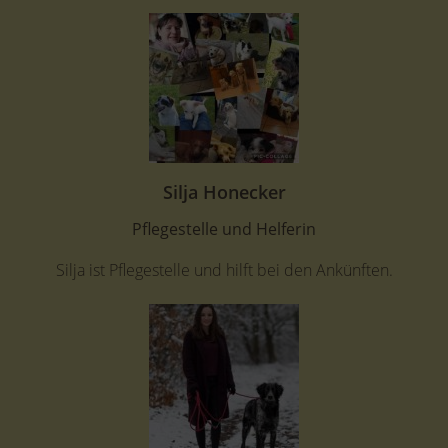
Silja Honecker
Pflegestelle und Helferin
Silja ist Pflegestelle und hilft bei den Ankünften.