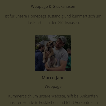
Webpage & Glücksnasen
Ist für unsere Homepage zuständig und kümmert sich um
das Einstellen der Glücksnasen.
Marco Jahn
Webpage
Kümmert sich um unsere Website, hilft bei Ankünften
unserer Hunde in Euskirchen und führt Vorkontrollen