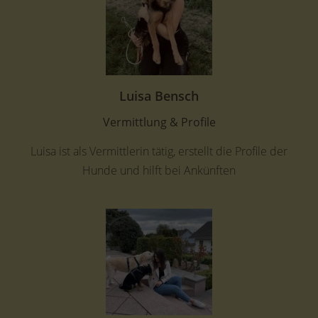
Luisa Bensch
Vermittlung & Profile
Luisa ist als Vermittlerin tätig, erstellt die Profile der
Hunde und hilft bei Ankünften