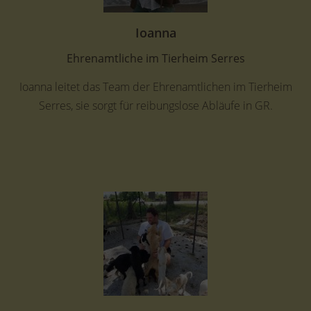
Ioanna
Ehrenamtliche im Tierheim Serres
Ioanna leitet das Team der Ehrenamtlichen im Tierheim
Serres, sie sorgt für reibungslose Abläufe in GR.