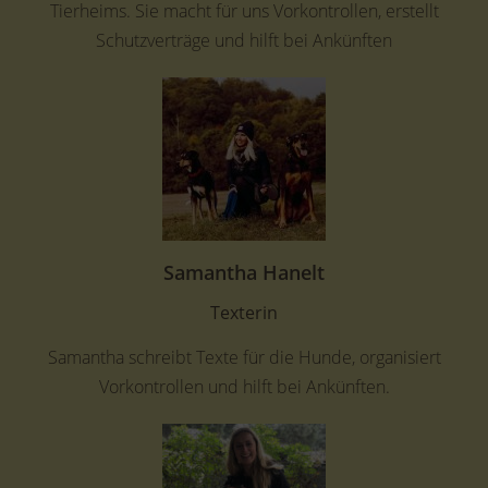
Tierheims. Sie macht für uns Vorkontrollen, erstellt
Schutzverträge und hilft bei Ankünften
Samantha Hanelt
Texterin
Samantha schreibt Texte für die Hunde, organisiert
Vorkontrollen und hilft bei Ankünften.