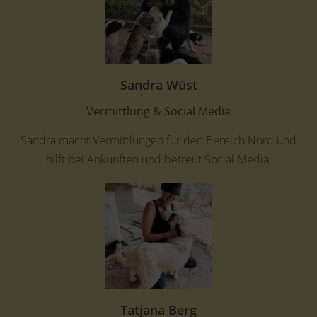
Sandra Wüst
Vermittlung & Social Media
Sandra macht Vermittlungen für den Bereich Nord und
hilft bei Ankünften und betreut Social Media.
Tatjana Berg