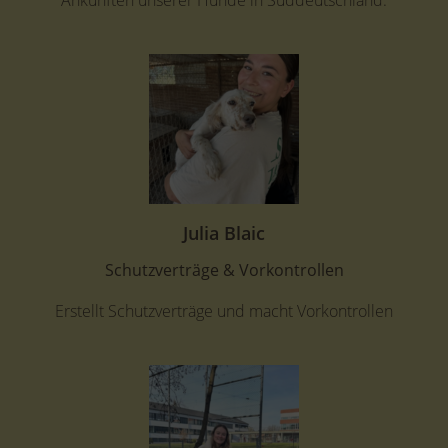
Julia Blaic
Schutzverträge & Vorkontrollen
Erstellt Schutzverträge und macht Vorkontrollen