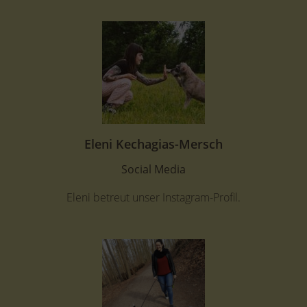
Eleni Kechagias-Mersch
Social Media
Eleni betreut unser Instagram-Profil.