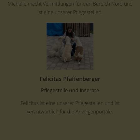
Michelle macht Vermittlungen für den Bereich Nord und
ist eine unserer Pflegestellen.
Felicitas Pfaffenberger
Pflegestelle und Inserate
Felicitas ist eine unserer Pflegestellen und ist
verantwortlich für die Anzeigenportale.