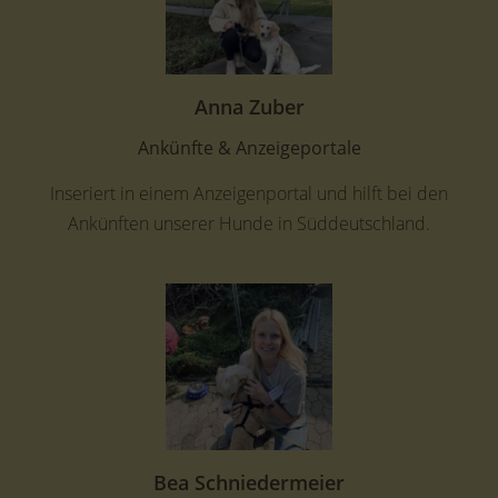
Anna Zuber
Ankünfte & Anzeigeportale
Inseriert in einem Anzeigenportal und hilft bei den
Ankünften unserer Hunde in Süddeutschland.
Bea Schniedermeier