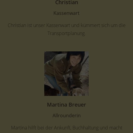
Christian
Kassenwart
Christian ist unser Kassenwart und kümmert sich um die
Transportplanung.
Martina Breuer
Allrounderin
Martina hilft bei der Ankunft, Buchhaltung und macht