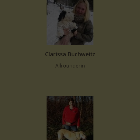
Clarissa Buchweitz
Allrounderin