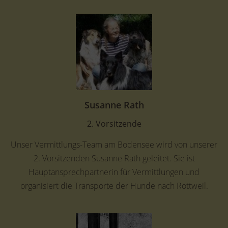
Susanne Rath
2. Vorsitzende
Unser Vermittlungs-Team am Bodensee wird von unserer
2. Vorsitzenden Susanne Rath geleitet. Sie ist
Hauptansprechpartnerin für Vermittlungen und
organisiert die Transporte der Hunde nach Rottweil.