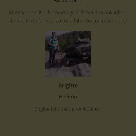
Martina erstellt Schutzverträge, hilft bei den Ankünften,
schreibt Texte für Inserate und führt Vorkontrollen durch.
Brigitte
Helferin
Brigitte hilft bei den Ankünften.