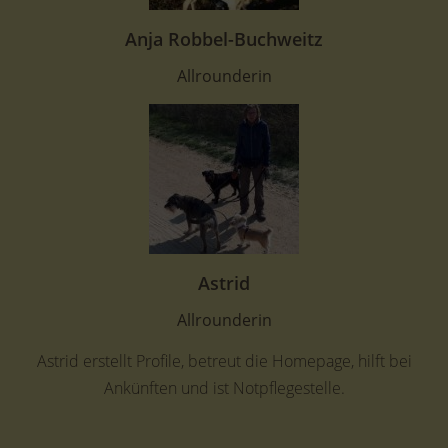
Anja Robbel-Buchweitz
Allrounderin
Astrid
Allrounderin
Astrid erstellt Profile, betreut die Homepage, hilft bei
Ankünften und ist Notpflegestelle.