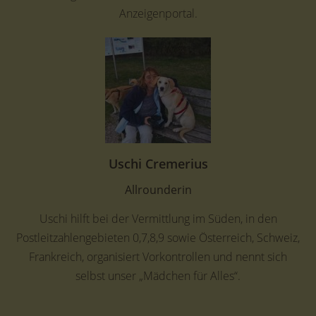
Anzeigenportal.
Uschi Cremerius
Allrounderin
Uschi hilft bei der Vermittlung im Süden, in den
Postleitzahlengebieten 0,7,8,9 sowie Österreich, Schweiz,
Frankreich, organisiert Vorkontrollen und nennt sich
selbst unser „Mädchen für Alles“.