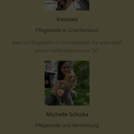
Kassiani
Pflegestelle in Griechenland
Kassi ist Pflegestelle in Griechenland. Sie unterstützt
unsere Helferaktionen vor Ort.
Michelle Schicka
Pflegestelle und Vermittlung