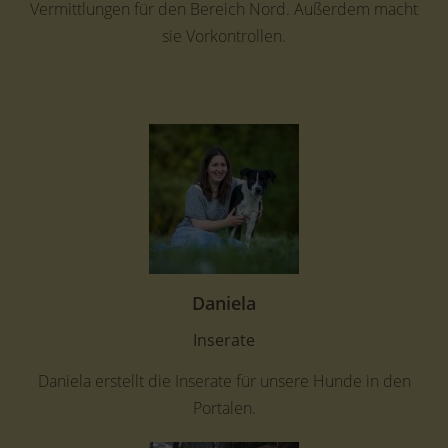
Vermittlungen für den Bereich Nord. Außerdem macht
sie Vorkontrollen.
Daniela
Inserate
Daniela erstellt die Inserate für unsere Hunde in den
Portalen.