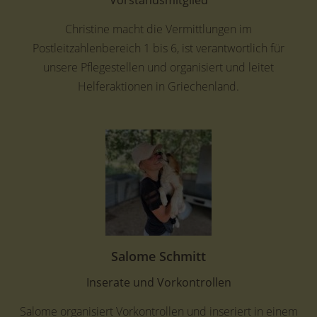
Christine macht die Vermittlungen im
Postleitzahlenbereich 1 bis 6, ist verantwortlich für
unsere Pflegestellen und organisiert und leitet
Helferaktionen in Griechenland.
Salome Schmitt
Inserate und Vorkontrollen
Salome organisiert Vorkontrollen und inseriert in einem