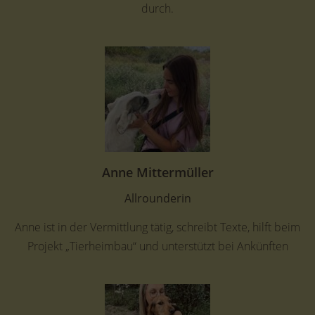
durch.
Anne Mittermüller
Allrounderin
Anne ist in der Vermittlung tätig, schreibt Texte, hilft beim
Projekt „Tierheimbau“ und unterstützt bei Ankünften