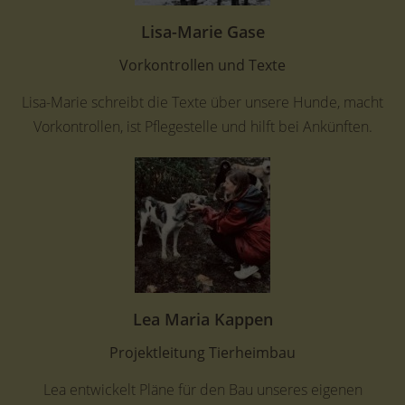
Lisa-Marie Gase
Vorkontrollen und Texte
Lisa-Marie schreibt die Texte über unsere Hunde, macht
Vorkontrollen, ist Pflegestelle und hilft bei Ankünften.
Lea Maria Kappen
Projektleitung Tierheimbau
Lea entwickelt Pläne für den Bau unseres eigenen