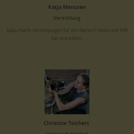
Katja Menssen
Vermittlung
Katja macht Vermittlungen für den Bereich Nord und hilft
bei Ankünften.
Christine Teichert
Vorstandsmitglied