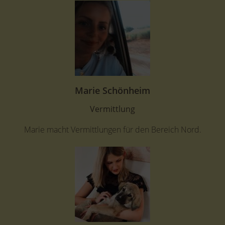
Marie Schönheim
Vermittlung
Marie macht Vermittlungen für den Bereich Nord.