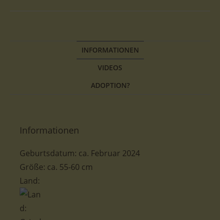
INFORMATIONEN
VIDEOS
ADOPTION?
Informationen
Geburtsdatum: ca. Februar 2024
Größe: ca. 55-60 cm
Land: