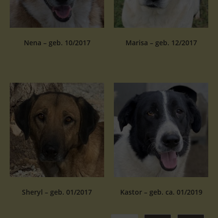
Nena – geb. 10/2017
Marisa – geb. 12/2017
Sheryl – geb. 01/2017
Kastor – geb. ca. 01/2019