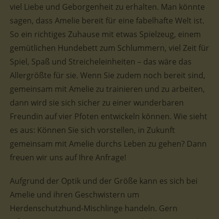
viel Liebe und Geborgenheit zu erhalten. Man könnte
sagen, dass Amelie bereit für eine fabelhafte Welt ist.
So ein richtiges Zuhause mit etwas Spielzeug, einem
gemütlichen Hundebett zum Schlummern, viel Zeit für
Spiel, Spaß und Streicheleinheiten – das wäre das
Allergrößte für sie. Wenn Sie zudem noch bereit sind,
gemeinsam mit Amelie zu trainieren und zu arbeiten,
dann wird sie sich sicher zu einer wunderbaren
Freundin auf vier Pfoten entwickeln können. Wie sieht
es aus: Können Sie sich vorstellen, in Zukunft
gemeinsam mit Amelie durchs Leben zu gehen? Dann
freuen wir uns auf Ihre Anfrage!
Aufgrund der Optik und der Größe kann es sich bei
Amelie und ihren Geschwistern um
Herdenschutzhund-Mischlinge handeln. Gern