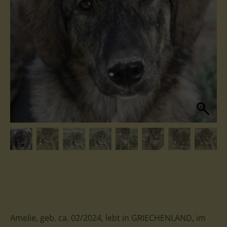
Amelie, geb. ca. 02/2024, lebt in GRIECHENLAND, im