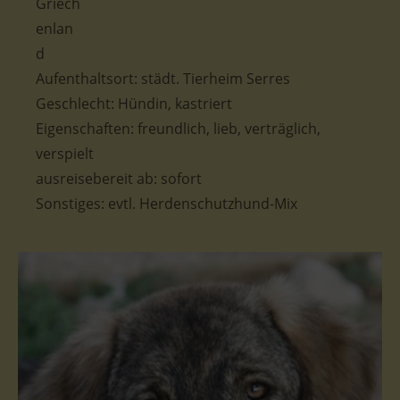
Aufenthaltsort: städt. Tierheim Serres
Geschlecht: Hündin, kastriert
Eigenschaften: freundlich, lieb, verträglich,
verspielt
ausreisebereit ab: sofort
Sonstiges: evtl. Herdenschutzhund-Mix