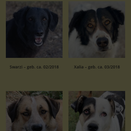
Swarzi – geb. ca. 02/2018
Xalia – geb. ca. 03/2018