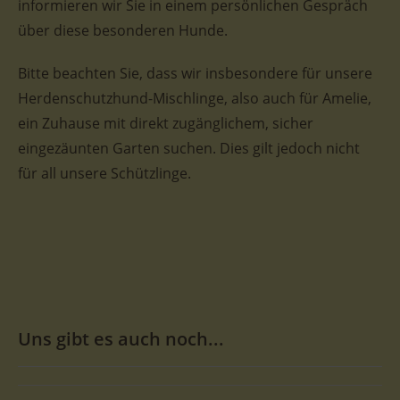
informieren wir Sie in einem persönlichen Gespräch
über diese besonderen Hunde.
Bitte beachten Sie, dass wir insbesondere für unsere
Herdenschutzhund-Mischlinge, also auch für Amelie,
ein Zuhause mit direkt zugänglichem, sicher
eingezäunten Garten suchen. Dies gilt jedoch nicht
für all unsere Schützlinge.
Uns gibt es auch noch...