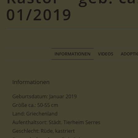
01/2019
INFORMATIONEN
VIDEOS
ADOPTI
Informationen
Geburtsdatum:
Januar 2019
Größe ca.: 50-55
cm
Land: Griechenland
Aufenthaltsort:
Städt. Tierheim Serres
Geschlecht:
Rüde, kastriert