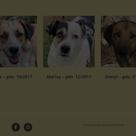
 – geb. 10/2017
Marisa – geb. 12/2017
Sheryl – geb. 0
Datenschutz
Impressum
Kontakt