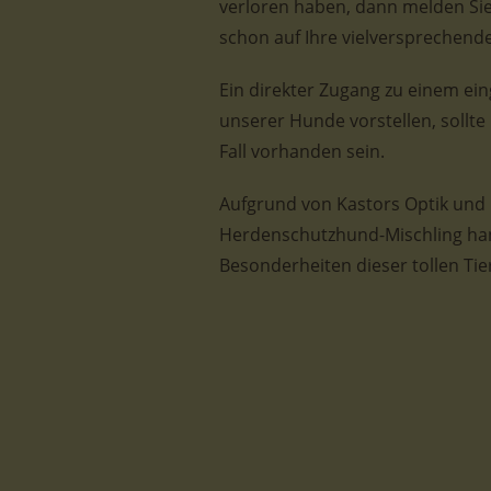
verloren haben, dann melden Sie 
schon auf Ihre vielversprechende
Ein direkter Zugang zu einem ein
unserer Hunde vorstellen, sollte
Fall vorhanden sein.
Aufgrund von Kastors Optik und 
Herdenschutzhund-Mischling hand
Besonderheiten dieser tollen Tie