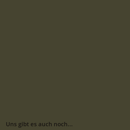
Uns gibt es auch noch...