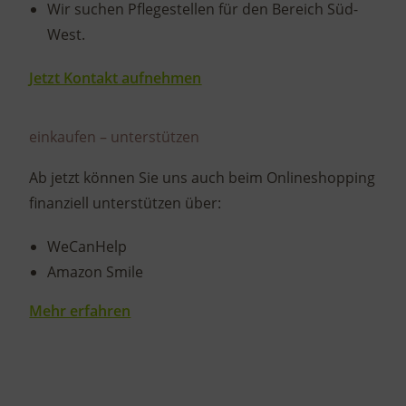
Wir suchen Pflegestellen für den Bereich Süd-
West.
Jetzt Kontakt aufnehmen
einkaufen – unterstützen
Ab jetzt können Sie uns auch beim Onlineshopping
finanziell unterstützen über:
WeCanHelp
Amazon Smile
Mehr erfahren