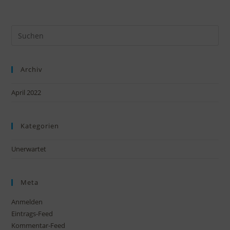
Archiv
April 2022
Kategorien
Unerwartet
Meta
Anmelden
Eintrags-Feed
Kommentar-Feed