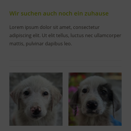
Wir suchen auch noch ein zuhause
Lorem ipsum dolor sit amet, consectetur
adipiscing elit. Ut elit tellus, luctus nec ullamcorper
mattis, pulvinar dapibus leo.