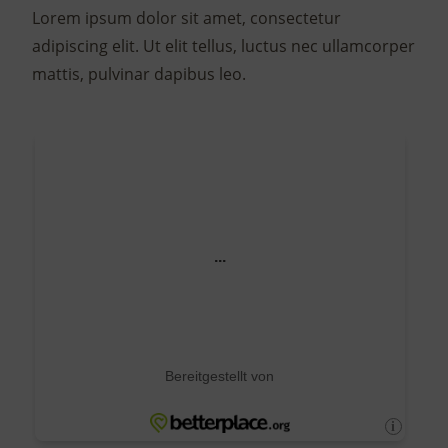
Lorem ipsum dolor sit amet, consectetur
adipiscing elit. Ut elit tellus, luctus nec ullamcorper
mattis, pulvinar dapibus leo.