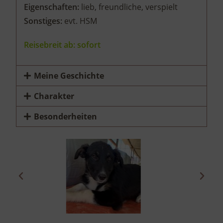
Eigenschaften:
lieb, freundliche, verspielt
Sonstiges:
evt. HSM
Reisebreit ab: sofort
Meine Geschichte
Charakter
Besonderheiten