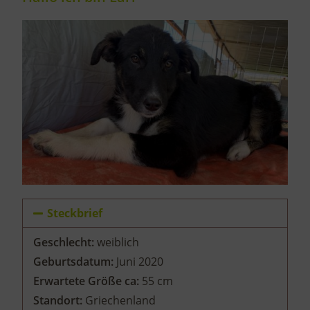
Steckbrief
Geschlecht:
weiblich
Geburtsdatum:
Juni 2020
Erwartete Größe ca:
55 cm
Standort:
Griechenland