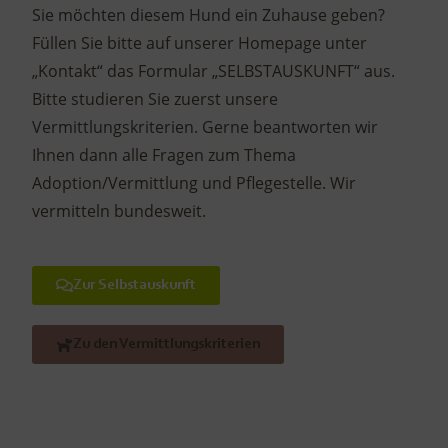
Sie möchten diesem Hund ein Zuhause geben?
Füllen Sie bitte auf unserer Homepage unter
„Kontakt“ das Formular „SELBSTAUSKUNFT“ aus.
Bitte studieren Sie zuerst unsere
Vermittlungskriterien. Gerne beantworten wir
Ihnen dann alle Fragen zum Thema
Adoption/Vermittlung und Pflegestelle. Wir
vermitteln bundesweit.
Zur Selbstauskunft
Zu den Vermittlungskriterien