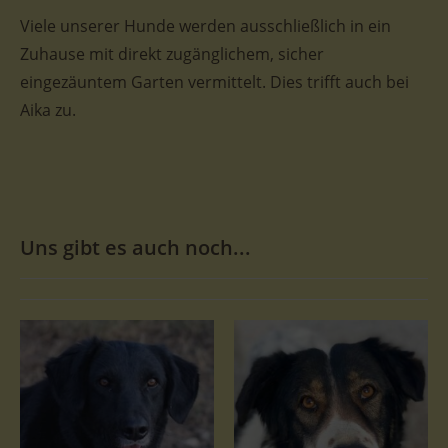
Viele unserer Hunde werden ausschließlich in ein
Zuhause mit direkt zugänglichem, sicher
eingezäuntem Garten vermittelt. Dies trifft auch bei
Aika zu.
Uns gibt es auch noch...