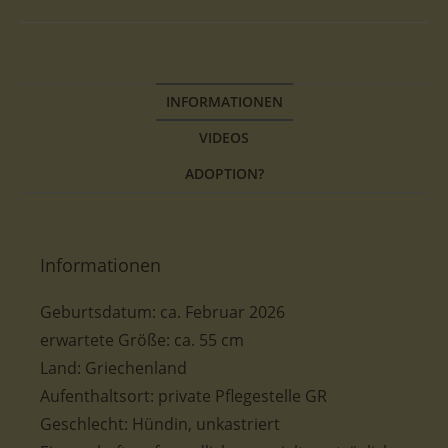
INFORMATIONEN
VIDEOS
ADOPTION?
Informationen
Geburtsdatum:
ca.
Februar 2026
erwartete Größe:
ca. 55
cm
Land: Griechenland
Aufenthaltsort: private Pflegestelle GR
Geschlecht: Hündin, unkastriert