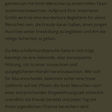
gemeinsam mit ihren Menschen zu einem tollen Team
zusammenzuwachsen. Aufgrund ihrer erwarteten
Größe wird sie eine wunderbare Begleiterin für aktive
Menschen sein, die Freude daran haben, einen jungen
Hund bei seiner Entwicklung zu begleiten und ihm die
nötige Sicherheit zu geben.
Da Aika schäferhundtypische Gene in sich trägt,
benötigt sie eine liebevolle, aber konsequente
Führung, um zu einer souveränen und
ausgeglichenen Hündin heranzuwachsen. Wer sich
für Aika entscheidet, bekommt sicher eine treue
Gefährtin auf vier Pfoten, die ihren Menschen nach
einer entsprechenden Eingewöhnungszeit sicherlich
unendlich viel Freude bereitet und jeden Tag mit
ihrem jugendlichen Charme bereichern wird.