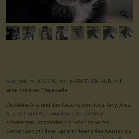
Aika, geb. ca. 02/2026, lebt in GRIECHENLAND, auf
einer privaten Pflegestelle
Die kleine Aika und ihre Geschwister Ascia, Amy, Ares,
Aria, Ash und Atlas wurden unter denkbar
schwierigen Umständen ins Leben geworfen.
Gemeinsam mit ihrer tapferen Mama Ava hausten sie