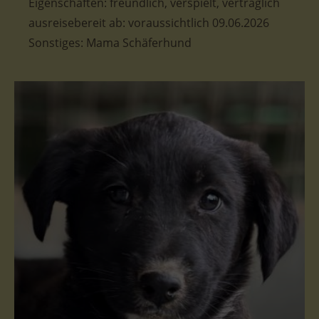
Eigenschaften: freundlich, verspielt, verträglich
ausreisebereit ab: voraussichtlich 09.06.2026
Sonstiges: Mama Schäferhund