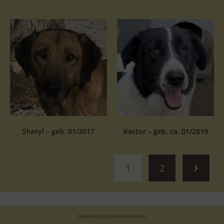
Sheryl – geb. 01/2017
Kastor – geb. ca. 01/2019
1
2
Datenschutz
Impressum
Kontakt