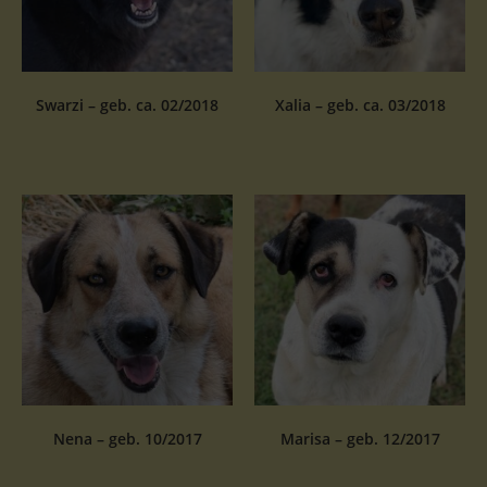
Swarzi – geb. ca. 02/2018
Xalia – geb. ca. 03/2018
Nena – geb. 10/2017
Marisa – geb. 12/2017