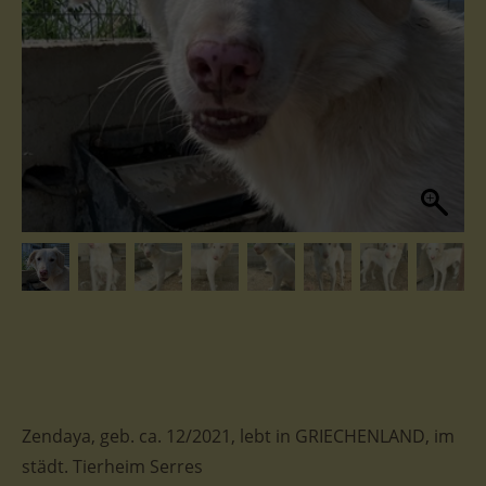
Zendaya, geb. ca. 12/2021, lebt in GRIECHENLAND, im
städt. Tierheim Serres