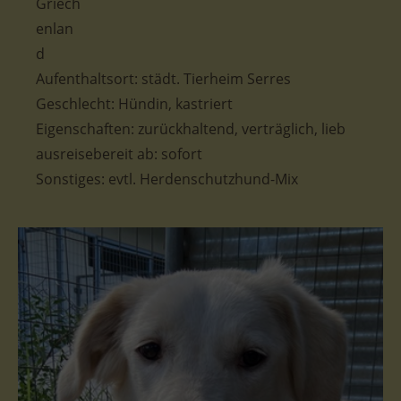
Aufenthaltsort: städt. Tierheim Serres
Geschlecht: Hündin, kastriert
Eigenschaften: zurückhaltend, verträglich, lieb
ausreisebereit ab: sofort
Sonstiges: evtl. Herdenschutzhund-Mix