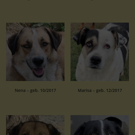
Nena – geb. 10/2017
Marisa – geb. 12/2017