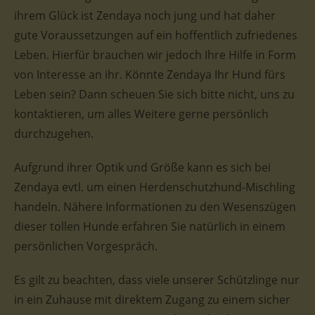
ihrem Glück ist Zendaya noch jung und hat daher
gute Voraussetzungen auf ein hoffentlich zufriedenes
Leben. Hierfür brauchen wir jedoch Ihre Hilfe in Form
von Interesse an ihr. Könnte Zendaya Ihr Hund fürs
Leben sein? Dann scheuen Sie sich bitte nicht, uns zu
kontaktieren, um alles Weitere gerne persönlich
durchzugehen.
Aufgrund ihrer Optik und Größe kann es sich bei
Zendaya evtl. um einen Herdenschutzhund-Mischling
handeln. Nähere Informationen zu den Wesenszügen
dieser tollen Hunde erfahren Sie natürlich in einem
persönlichen Vorgespräch.
Es gilt zu beachten, dass viele unserer Schützlinge nur
in ein Zuhause mit direktem Zugang zu einem sicher