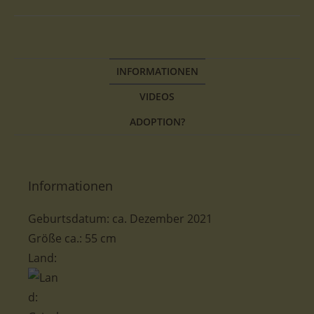
INFORMATIONEN
VIDEOS
ADOPTION?
Informationen
Geburtsdatum: ca. Dezember 2021
Größe ca.: 55 cm
Land: