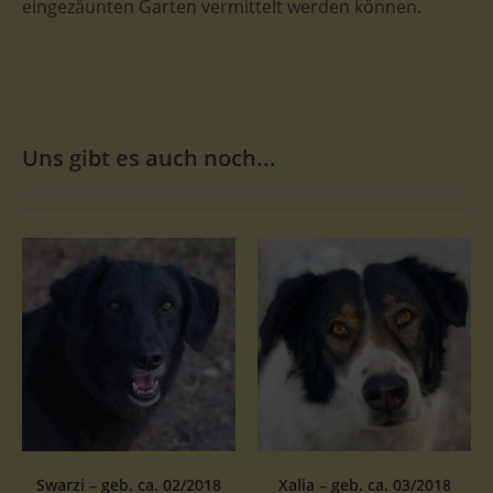
eingezäunten Garten vermittelt werden können.
Uns gibt es auch noch...
Swarzi – geb. ca. 02/2018
Xalia – geb. ca. 03/2018