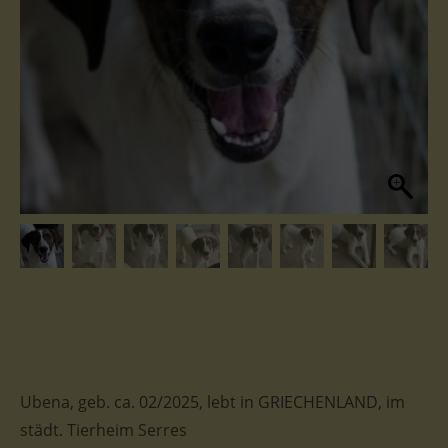
Ubena, geb. ca. 02/2025, lebt in GRIECHENLAND, im
städt. Tierheim Serres