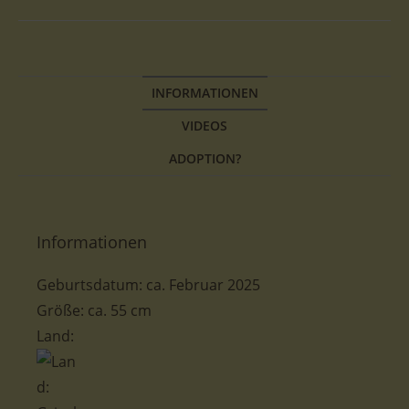
INFORMATIONEN
VIDEOS
ADOPTION?
Informationen
Geburtsdatum:
ca.
Februar
2025
Größe
:
ca. 55
cm
Land: