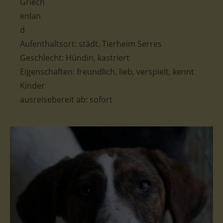
Aufenthaltsort: städt. Tierheim Serres
Geschlecht: Hündin, kastriert
Eigenschaften:
freundlich, lieb, verspielt, kennt
Kinder
ausreisebereit ab:
sofort