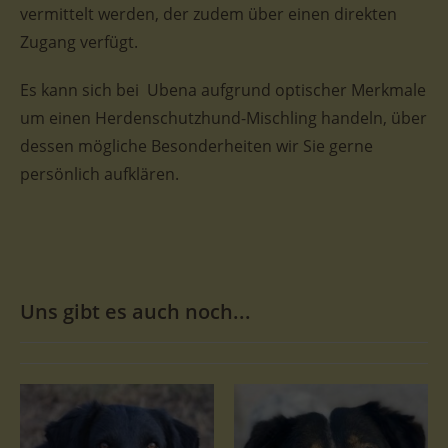
vermittelt werden, der zudem über einen direkten
Zugang verfügt.
Es kann sich bei Ubena aufgrund optischer Merkmale
um einen Herdenschutzhund-Mischling handeln, über
dessen mögliche Besonderheiten wir Sie gerne
persönlich aufklären.
Uns gibt es auch noch...