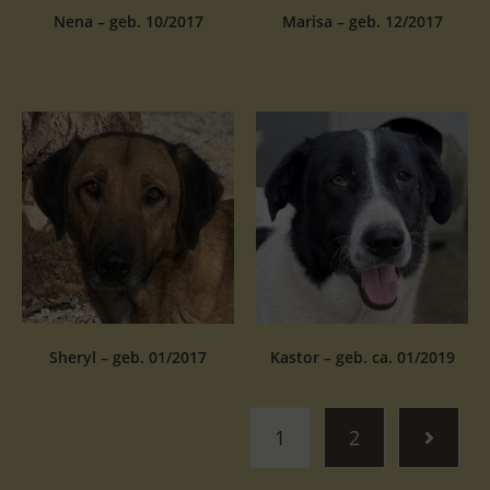
Nena – geb. 10/2017
Marisa – geb. 12/2017
Sheryl – geb. 01/2017
Kastor – geb. ca. 01/2019
1
2