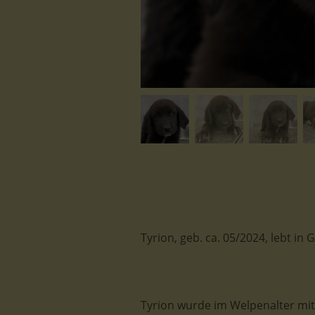
Tyrion, geb. ca. 05/2024, lebt in
Tyrion wurde im Welpenalter mit