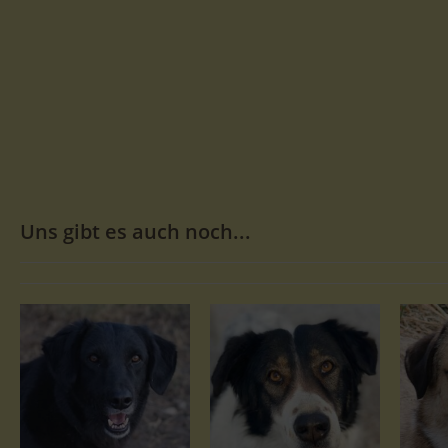
Uns gibt es auch noch...