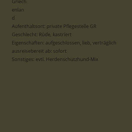
Aufenthaltsort: private Pflegestelle GR
Geschlecht: Rüde, kastriert
Eigenschaften: aufgeschlossen, lieb, verträglich
ausreisebereit ab: sofort
Sonstiges: evtl. Herdenschutzhund-Mix