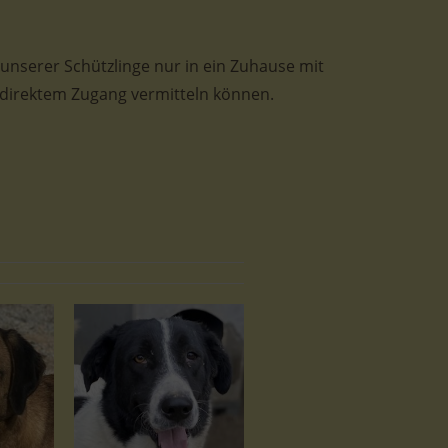
e unserer Schützlinge nur in ein Zuhause mit
 direktem Zugang vermitteln können.