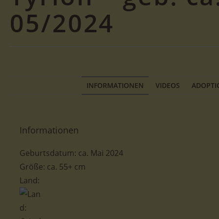
05/2024
INFORMATIONEN
VIDEOS
ADOPTI
Informationen
Geburtsdatum: ca. Mai 2024
Größe: ca. 55+ cm
Land: