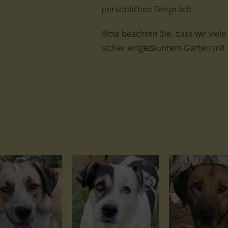
persönlichen Gespräch.
Bitte beachten Sie, dass wir viel
sicher eingezäuntem Garten mit