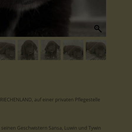
 GRIECHENLAND, auf einer privaten Pflegestelle
 seinen Geschwistern Sansa, Luwin und Tywin