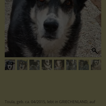
Toula, geb. ca. 04/2015, lebt in GRIECHENLAND, auf