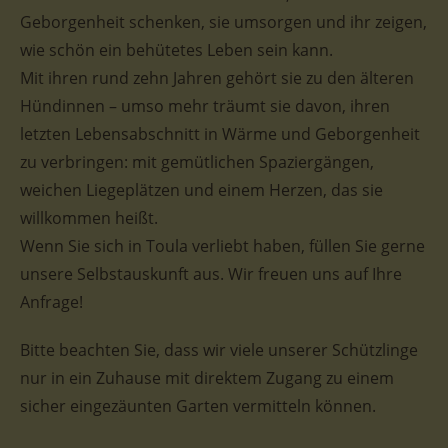
Geborgenheit schenken, sie umsorgen und ihr zeigen,
wie schön ein behütetes Leben sein kann.
Mit ihren rund zehn Jahren gehört sie zu den älteren
Hündinnen – umso mehr träumt sie davon, ihren
letzten Lebensabschnitt in Wärme und Geborgenheit
zu verbringen: mit gemütlichen Spaziergängen,
weichen Liegeplätzen und einem Herzen, das sie
willkommen heißt.
Wenn Sie sich in Toula verliebt haben, füllen Sie gerne
unsere Selbstauskunft aus. Wir freuen uns auf Ihre
Anfrage!
Bitte beachten Sie, dass wir viele unserer Schützlinge
nur in ein Zuhause mit direktem Zugang zu einem
sicher eingezäunten Garten vermitteln können.