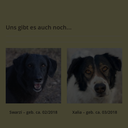
Uns gibt es auch noch...
Swarzi – geb. ca. 02/2018
Xalia – geb. ca. 03/2018