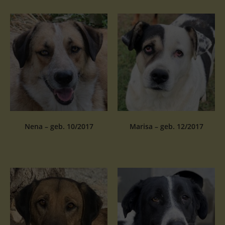
Nena – geb. 10/2017
Marisa – geb. 12/2017