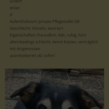
Aufenthaltsort: private Pflegestelle GR
Geschlecht: Hündin, kastriert
Eigenschaften: freundlich, lieb, ruhig, hört
altersbedingt schlecht, kennt Katzen, verträglich
mit Artgenossen
ausreisebereit ab: sofort