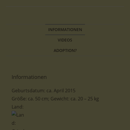
INFORMATIONEN
VIDEOS
ADOPTION?
Informationen
Geburtsdatum
:
ca.
April
2015
Größe
:
ca. 50 cm; Gewicht: ca. 20 – 25 kg
Land: