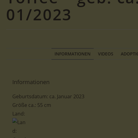
01/2023
INFORMATIONEN
VIDEOS
ADOPTI
Informationen
Geburtsdatum: ca. Januar 2023
Größe ca.: 55 cm
Land: