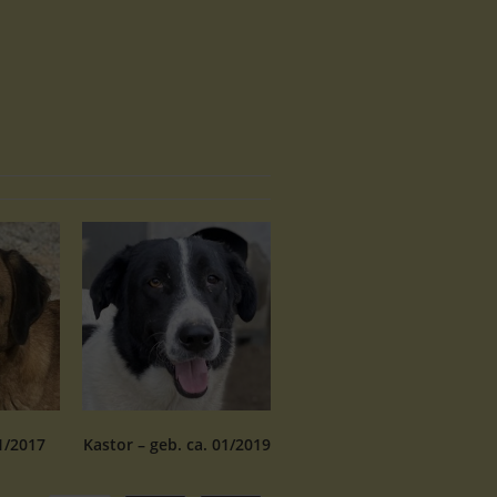
1/2017
Kastor – geb. ca. 01/2019