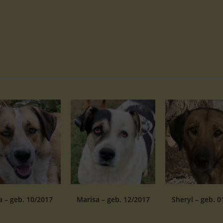
 – geb. 10/2017
Marisa – geb. 12/2017
Sheryl – geb. 0