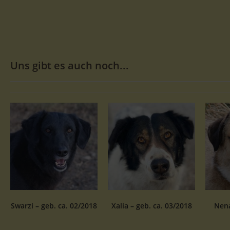
Uns gibt es auch noch...
Swarzi – geb. ca. 02/2018
Xalia – geb. ca. 03/2018
Nena