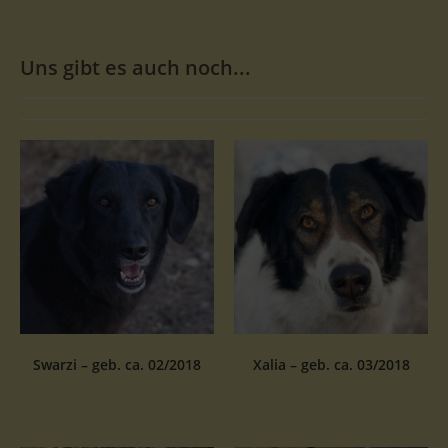
Uns gibt es auch noch...
Swarzi – geb. ca. 02/2018
Xalia – geb. ca. 03/2018