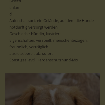
Aufenthaltsort:
ein Gelände, auf dem die Hunde
notdürftig versorgt werden
Geschlecht: Hündin, kastriert
Eigenschaften: verspielt, menschenbezogen,
freundlich, verträglich
ausreisebereit ab: sofort
Sonstiges: evtl. Herdenschutzhund-Mix