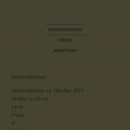
INFORMATIONEN
VIDEOS
ADOPTION?
Informationen
Geburtsdatum: ca. Oktober 2023
Größe: ca. 60 cm
Land: