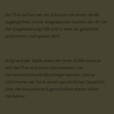
Für Thia suchen wir ein Zuhause mit einem direkt
zugänglichen, sicher eingezäunten Garten, der ihr bei
der Eingewöhnung hilft und in dem sie geschützt
ankommen und spielen darf.
Aufgrund der Optik sowie der ihrer Größe kann es
sich bei Thia und ihren Geschwistern um
Herdenschutzhund-Mischlinge handeln. Gerne
informieren wir Sie in einem persönlichen Gespräch
über die besonderen Eigenschaften dieser tollen
Vierbeiner.