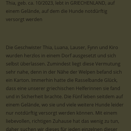
Thia, geb. ca. 10/2023, lebt in GRIECHENLAND, auf
einem Gelände, auf dem die Hunde notdürftig
versorgt werden
Die Geschwister Thia, Luana, Lauser, Fynn und Kiro
wurden herzlos in einem Dorf ausgesetzt und sich
selbst überlassen. Zumindest liegt diese Vermutung
sehr nahe, denn in der Nähe der Welpen befand sich
ein Karton. Immerhin hatte die Rasselbande Glück,
dass eine unserer griechischen Helferinnen sie fand
und in Sicherheit brachte. Die Fünf leben seitdem auf
einem Gelände, wo sie und viele weitere Hunde leider
nur notdürftig versorgt werden können. Mit einem
liebevollen, richtigen Zuhause hat das wenig zu tun,
daher suchen wir dieses für jeden einzelnen dieser