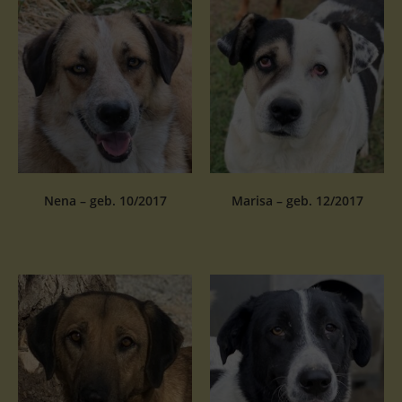
Nena – geb. 10/2017
Marisa – geb. 12/2017