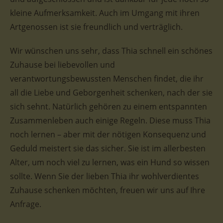
kleine Aufmerksamkeit. Auch im Umgang mit ihren
Artgenossen ist sie freundlich und verträglich.
Wir wünschen uns sehr, dass Thia schnell ein schönes
Zuhause bei liebevollen und
verantwortungsbewussten Menschen findet, die ihr
all die Liebe und Geborgenheit schenken, nach der sie
sich sehnt. Natürlich gehören zu einem entspannten
Zusammenleben auch einige Regeln. Diese muss Thia
noch lernen – aber mit der nötigen Konsequenz und
Geduld meistert sie das sicher. Sie ist im allerbesten
Alter, um noch viel zu lernen, was ein Hund so wissen
sollte. Wenn Sie der lieben Thia ihr wohlverdientes
Zuhause schenken möchten, freuen wir uns auf Ihre
Anfrage.