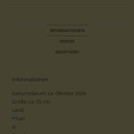
INFORMATIONEN
VIDEOS
ADOPTION?
Informationen
Geburtsdatum:
ca.
Oktober
2024
Größe
:
ca. 55 cm
Land: