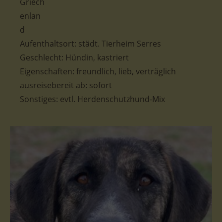
Aufenthaltsort: stä
dt. Tierheim Serres
Geschlecht: Hündin, kastriert
Eigenschaften: freundlich, lieb, verträglich
ausreisebereit ab: sofort
Sonstiges: evtl. Herdenschutzhund-Mix