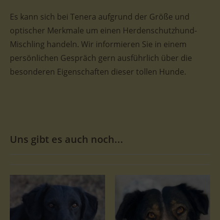
Es kann sich bei Tenera aufgrund der Größe und
optischer Merkmale um einen Herdenschutzhund-
Mischling handeln. Wir informieren Sie in einem
persönlichen Gespräch gern ausführlich über die
besonderen Eigenschaften dieser tollen Hunde.
Uns gibt es auch noch...