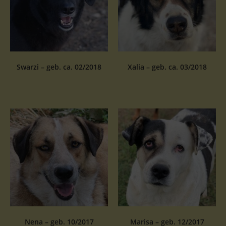
Swarzi – geb. ca. 02/2018
Xalia – geb. ca. 03/2018
Nena – geb. 10/2017
Marisa – geb. 12/2017