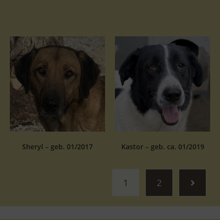
Sheryl – geb. 01/2017
Kastor – geb. ca. 01/2019
1
2