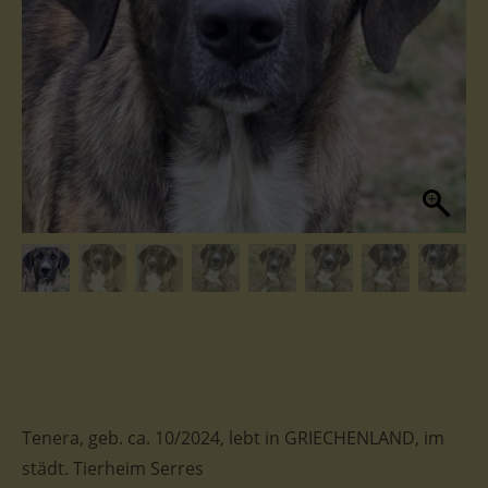
Tenera, geb. ca. 10/2024, lebt in GRIECHENLAND, im
städt. Tierheim Serres