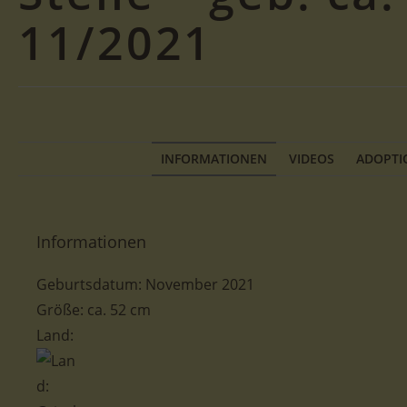
11/2021
INFORMATIONEN
VIDEOS
ADOPTI
Informationen
Geburtsdatum: November 2021
Größe: ca. 52 cm
Land: