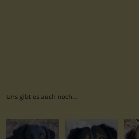
Uns gibt es auch noch...