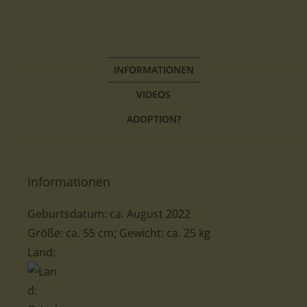
INFORMATIONEN
VIDEOS
ADOPTION?
Informationen
Geburtsdatum:
ca.
August
2022
Größe
:
ca. 55 cm; Gewicht: ca. 25 kg
Land: