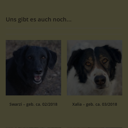
Uns gibt es auch noch...
Swarzi – geb. ca. 02/2018
Xalia – geb. ca. 03/2018