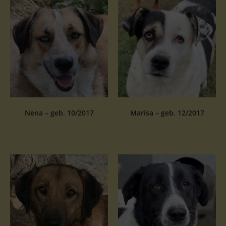
Nena – geb. 10/2017
Marisa – geb. 12/2017