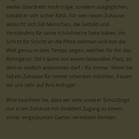
weder überdreht noch träge, sondern ausgeglichen,
sobald er sich sicher fühlt. Für sein neues Zuhause
wünscht sich Sid Menschen, die Geduld und
Verständnis für seine schüchterne Seite haben, ihn
Schritt für Schritt an die Pfote nehmen und ihm die
Welt genau in dem Tempo zeigen, welches für ihn das
Richtige ist. Sid träumt von einem liebevollen Platz, an
dem er endlich ankommen darf – für immer. Wenn Sie
Sid ein Zuhause für immer schenken möchten, freuen
wir uns sehr auf Ihre Anfrage!
Bitte beachten Sie, dass wir viele unserer Schützlinge
nur in ein Zuhause mit direktem Zugang zu einem
sicher eingezäunten Garten vermitteln können.