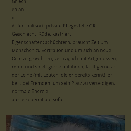
Aufenthaltsort: private Pflegestelle GR
Geschlecht: Rüde, kastriert
Eigenschaften: schüchtern, braucht Zeit um
Menschen zu vertrauen und um sich an neue
Orte zu gewöhnen, verträglich mit Artgenossen,
rennt und spielt gerne mit ihnen, läuft gerne an
der Leine (mit Leuten, die er bereits kennt), er
bellt bei Fremden, um sein Platz zu verteidigen,
normale Energie
ausreisebereit ab: sofort