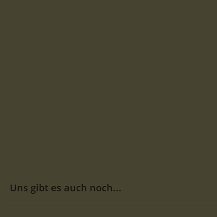
Uns gibt es auch noch...