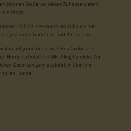
rf. Können Sie Seitan dieses Zuhause bieten?
re Anfrage.
e unserer Schützlinge nur in ein Zuhause mit
 eingezäunten Garten vermitteln können.
 Seitan aufgrund der erwarteten Größe und
en Herdenschutzhund-Mischling handeln. Wir
lichen Gespräch gern ausführlich über die
 tollen Hunde.