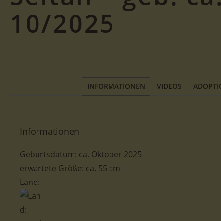
10/2025
INFORMATIONEN
VIDEOS
ADOPTI
Informationen
Geburtsdatum:
ca.
Oktober 2025
erwartete Größe: ca. 55 cm
Land: