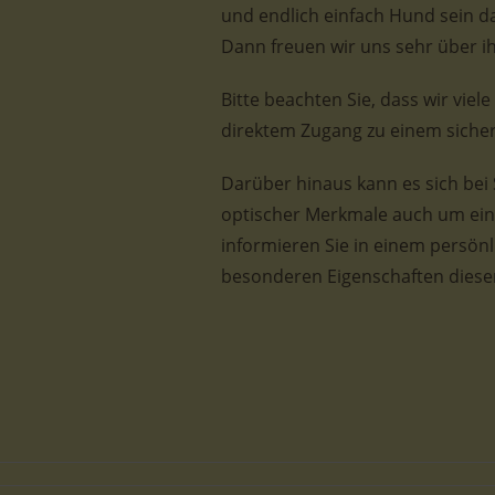
und endlich einfach Hund sein da
Dann freuen wir uns sehr über ih
Bitte beachten Sie, dass wir viel
direktem Zugang zu einem sicher
Darüber hinaus kann es sich bei
optischer Merkmale auch um ein
informieren Sie in einem persön
besonderen Eigenschaften dieser