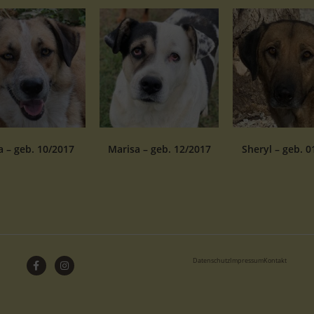
 – geb. 10/2017
Marisa – geb. 12/2017
Sheryl – geb. 0
Datenschutz
Impressum
Kontakt