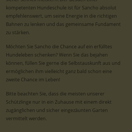
kompetenten Hundeschule ist für Sancho absolut
empfehlenswert, um seine Energie in die richtigen
Bahnen zu lenken und das gemeinsame Fundament
zu stärken.
Möchten Sie Sancho die Chance auf ein erfülltes
Hundeleben schenken? Wenn Sie das bejahen
können, füllen Sie gerne die Selbstauskunft aus und
ermöglichen ihm vielleicht ganz bald schon eine
zweite Chance im Leben!
Bitte beachten Sie, dass die meisten unserer
Schützlinge nur in ein Zuhause mit einem direkt
zugänglichen und sicher eingezäunten Garten
vermittelt werden.