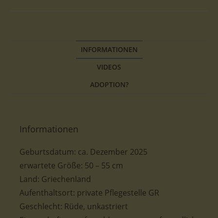
INFORMATIONEN
VIDEOS
ADOPTION?
Informationen
Geburtsdatum:
ca. Dezember 2025
erwartete
Größe: 50 – 55 cm
Land: Griechenland
Aufenthaltsort:
private Pflegestelle GR
Geschlecht: Rüde, unkastriert