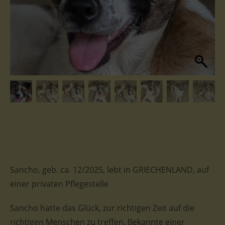
Sancho, geb. ca. 12/2025, lebt in GRIECHENLAND, auf
einer privaten Pflegestelle
Sancho hatte das Glück, zur richtigen Zeit auf die
richtigen Menschen zu treffen. Bekannte einer