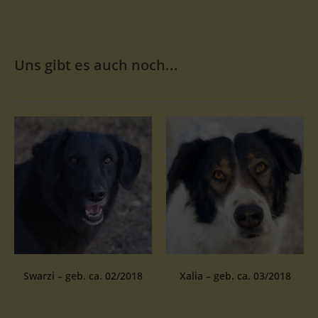
Uns gibt es auch noch...
Swarzi – geb. ca. 02/2018
Xalia – geb. ca. 03/2018