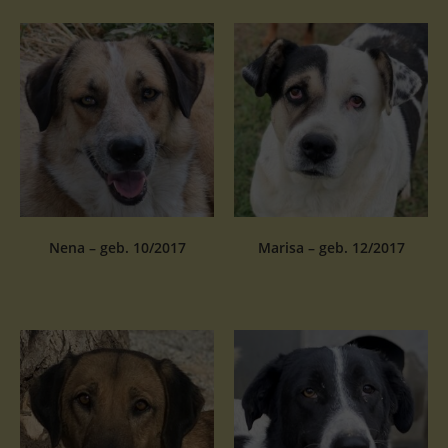
Nena – geb. 10/2017
Marisa – geb. 12/2017