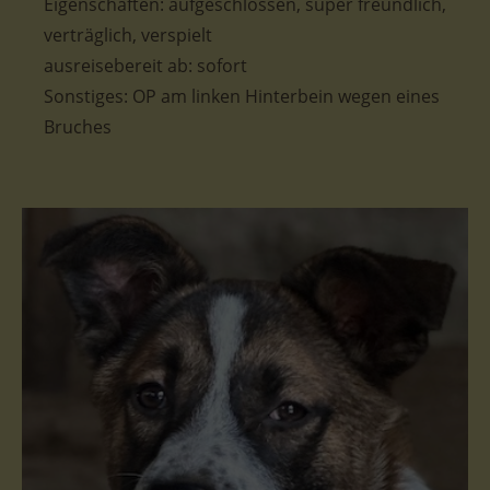
Eigenschaften: aufgeschlossen, super freundlich,
verträglich, verspielt
ausreisebereit ab: sofort
Sonstiges: OP am linken Hinterbein wegen eines
Bruches