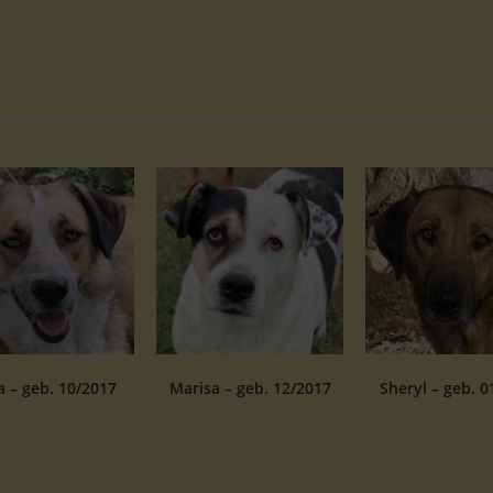
 – geb. 10/2017
Marisa – geb. 12/2017
Sheryl – geb. 0