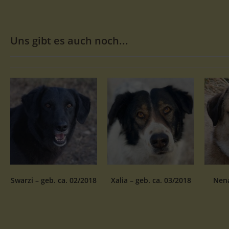
Uns gibt es auch noch...
Swarzi – geb. ca. 02/2018
Xalia – geb. ca. 03/2018
Nena