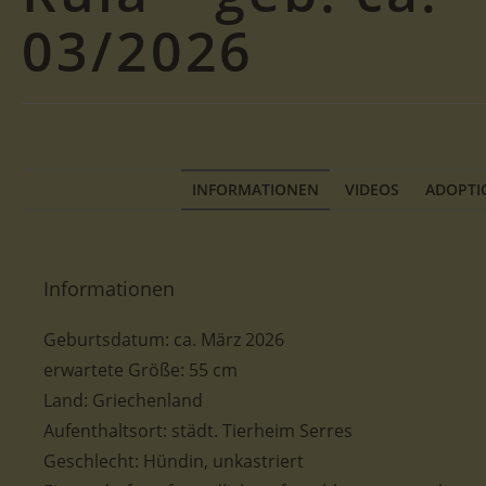
03/2026
INFORMATIONEN
VIDEOS
ADOPTI
Informationen
Geburtsdatum:
ca. März 2026
erwartete
Größe: 55 cm
Land: Griechenland
Aufenthaltsort: städt. Tierheim Serres
Geschlecht: Hündin, unkastriert