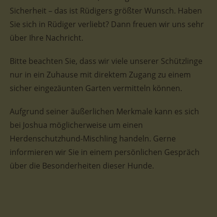
Sicherheit – das ist Rüdigers größter Wunsch. Haben
Sie sich in Rüdiger verliebt? Dann freuen wir uns sehr
über Ihre Nachricht.
Bitte beachten Sie, dass wir viele unserer Schützlinge
nur in ein Zuhause mit direktem Zugang zu einem
sicher eingezäunten Garten vermitteln können.
Aufgrund seiner äußerlichen Merkmale kann es sich
bei Joshua möglicherweise um einen
Herdenschutzhund-Mischling handeln. Gerne
informieren wir Sie in einem persönlichen Gespräch
über die Besonderheiten dieser Hunde.