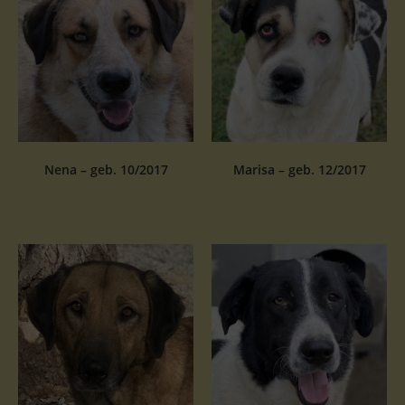
Nena – geb. 10/2017
Marisa – geb. 12/2017