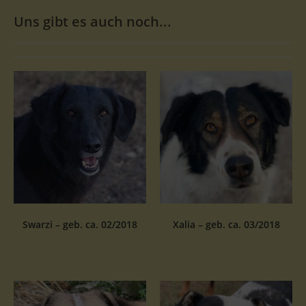
Uns gibt es auch noch...
Swarzi – geb. ca. 02/2018
Xalia – geb. ca. 03/2018