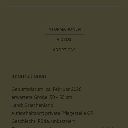
INFORMATIONEN
VIDEOS
ADOPTION?
Informationen
Geburtsdatum:
ca. Februar 2026
erwartete
Größe: 50 – 55 cm
Land: Griechenland
Aufenthaltsort: private Pflegestelle GR
Geschlecht: Rüde, unkastriert