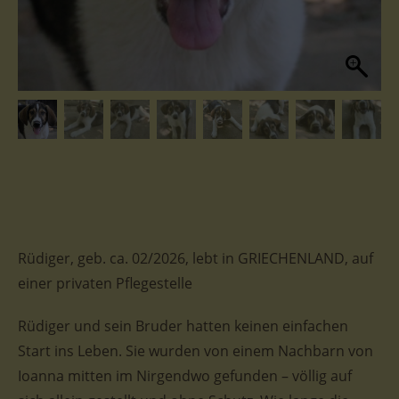
Rüdiger, geb. ca. 02/2026, lebt in GRIECHENLAND, auf
einer privaten Pflegestelle
Rüdiger und sein Bruder hatten keinen einfachen
Start ins Leben. Sie wurden von einem Nachbarn von
Ioanna mitten im Nirgendwo gefunden – völlig auf