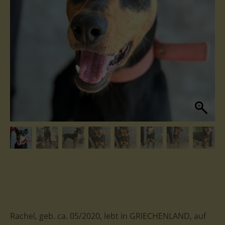
Rachel, geb. ca. 05/2020, lebt in GRIECHENLAND, auf