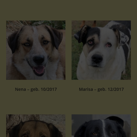
Nena – geb. 10/2017
Marisa – geb. 12/2017