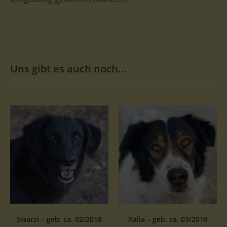
Uns gibt es auch noch...
Swarzi – geb. ca. 02/2018
Xalia – geb. ca. 03/2018