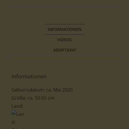
INFORMATIONEN
VIDEOS
ADOPTION?
Informationen
Geburtsdatum:
ca.
Mai 2020
Größe: ca. 50-55 cm
Land: