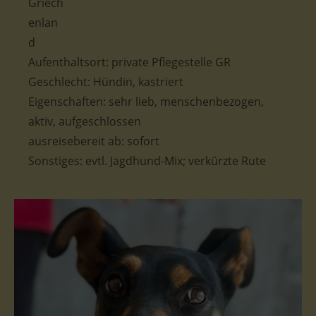
Aufenthaltsort: private Pflegestelle GR
Geschlecht: Hündin, kastriert
Eigenschaften: sehr lieb, menschenbezogen,
aktiv, aufgeschlossen
ausreisebereit ab: sofort
Sonstiges: evtl. Jagdhund-Mix; verkürzte Rute