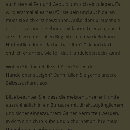
auch sie viel Zeit und Geduld, um sich einzuleben. Es
wird erstmal alles neu für sie sein und auch daran
muss sie sich erst gewöhnen. Außerdem braucht sie
eine souveräne Erziehung mit klaren Grenzen, damit
sie sich zu einer tollen Begleiterin entwickeln kann.
Hoffentlich findet Rachel bald ihr Glück und darf
endlich erfahren, wie toll das Hundeleben sein kann!
Wollen Sie Rachel die schönen Seiten des
Hundelebens zeigen? Dann füllen Sie gerne unsere
Selbstauskunft aus!
Bitte beachten Sie, dass die meisten unserer Hunde
ausschließlich in ein Zuhause mit direkt zugänglichem
und sicher eingezäuntem Garten vermittelt werden,
in dem sie sich in Ruhe und Sicherheit an ihre neue
Umgebung gewöhnen können.