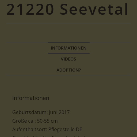
21220 Seevetal
INFORMATIONEN
VIDEOS
ADOPTION?
Informationen
Geburtsdatum: Juni 2017
Größe ca.: 50-
55 cm
Aufenthaltsort: Pflegestelle DE