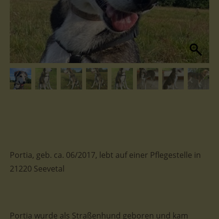
Portia, geb. ca. 06/2017, lebt auf einer Pflegestelle in
21220 Seevetal
Portia wurde als Straßenhund geboren und kam