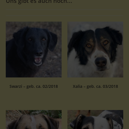
Uns gibt es auch noch...
Swarzi – geb. ca. 02/2018
Xalia – geb. ca. 03/2018