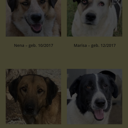
Nena – geb. 10/2017
Marisa – geb. 12/2017