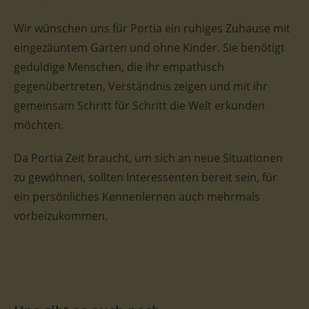
Wir wünschen uns für Portia ein ruhiges Zuhause mit
eingezäuntem Garten und ohne Kinder. Sie benötigt
geduldige Menschen, die ihr empathisch
gegenübertreten, Verständnis zeigen und mit ihr
gemeinsam Schritt für Schritt die Welt erkunden
möchten.
Da Portia Zeit braucht, um sich an neue Situationen
zu gewöhnen, sollten Interessenten bereit sein, für
ein persönliches Kennenlernen auch mehrmals
vorbeizukommen.