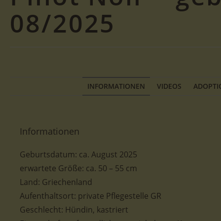
08/2025
INFORMATIONEN
VIDEOS
ADOPTI
Informationen
Geburtsdatum:
ca.
August 2025
erwartete Größe: ca. 50 – 55 cm
Land: Griechenland
Aufenthaltsort: private Pflegestelle GR
Geschlecht: Hündin, kastriert