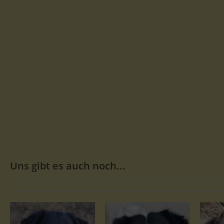
Uns gibt es auch noch...