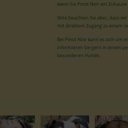
wenn Sie Pinot Noir ein Zuhaus
Bitte beachten Sie aber, dass wir
mit direktem Zugang zu einem si
Bei Pinot Noir kann es sich um 
informieren Sie gern in einem p
besonderen Hunde.