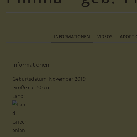
INFORMATIONEN
VIDEOS
ADOPTI
Informationen
Geburtsdatum: November 2019
Größe ca.:
50 cm
Land: