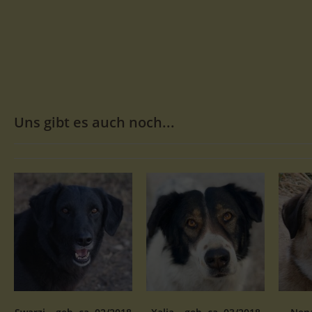
Uns gibt es auch noch...