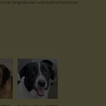
 sicher eingezäunten und ausbruchsicheren