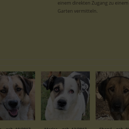
einem direkten Zugang zu einem
Garten vermitteln.