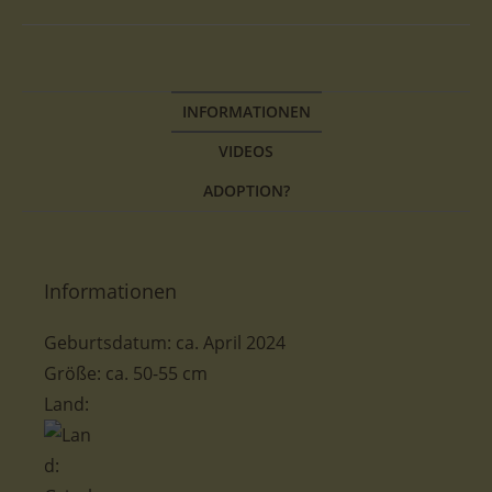
INFORMATIONEN
VIDEOS
ADOPTION?
Informationen
Geburtsdatum: ca. April 2024
Größe: ca. 50-55 cm
Land: