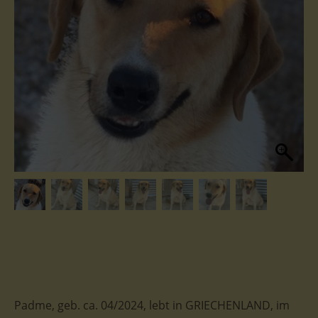
Padme, geb. ca. 04/2024, lebt in GRIECHENLAND, im