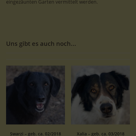
eingezäunten Garten vermittelt werden.
Uns gibt es auch noch...
Swarzi – geb. ca. 02/2018
Xalia – geb. ca. 03/2018