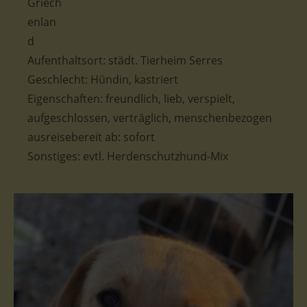
Aufenthaltsort: städt. Tierheim Serres
Geschlecht: Hündin, kastriert
Eigenschaften: freundlich, lieb, verspielt,
aufgeschlossen, verträglich, menschenbezogen
ausreisebereit ab: sofort
Sonstiges: evtl. Herdenschutzhund-Mix