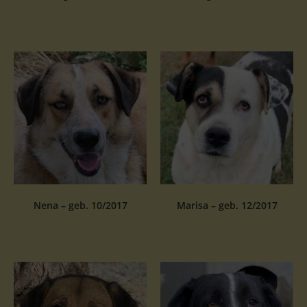
Nena – geb. 10/2017
Marisa – geb. 12/2017