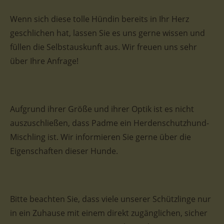
Wenn sich diese tolle Hündin bereits in Ihr Herz
geschlichen hat, lassen Sie es uns gerne wissen und
füllen die Selbstauskunft aus. Wir freuen uns sehr
über Ihre Anfrage!
Aufgrund ihrer Größe und ihrer Optik ist es nicht
auszuschließen, dass Padme ein Herdenschutzhund-
Mischling ist. Wir informieren Sie gerne über die
Eigenschaften dieser Hunde.
Bitte beachten Sie, dass viele unserer Schützlinge nur
in ein Zuhause mit einem direkt zugänglichen, sicher