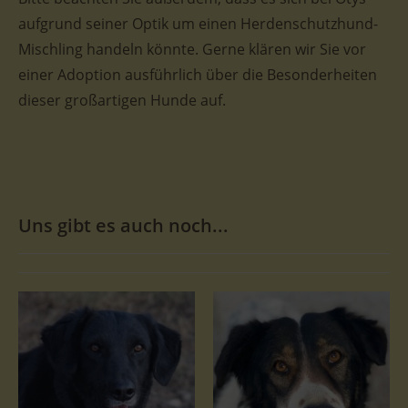
aufgrund seiner Optik um einen Herdenschutzhund-
Mischling handeln könnte. Gerne klären wir Sie vor
einer Adoption ausführlich über die Besonderheiten
dieser großartigen Hunde auf.
Uns gibt es auch noch...