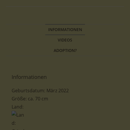
INFORMATIONEN
VIDEOS
ADOPTION?
Informationen
Geburtsdatum: März 2022
Größe: ca. 70 cm
Land: