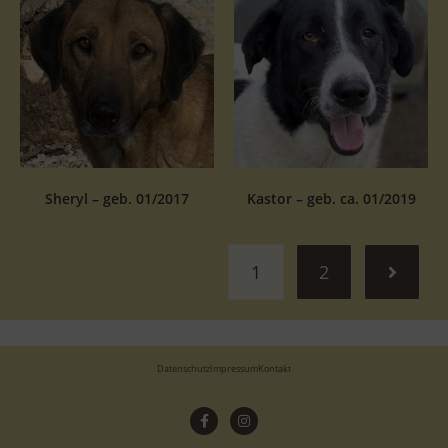
Sheryl – geb. 01/2017
Kastor – geb. ca. 01/2019
1
2
Datenschutz
Impressum
Kontakt