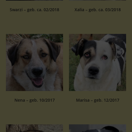
Swarzi – geb. ca. 02/2018
Xalia – geb. ca. 03/2018
Nena – geb. 10/2017
Marisa – geb. 12/2017