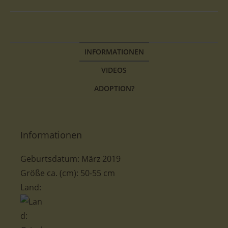
INFORMATIONEN
VIDEOS
ADOPTION?
Informationen
Geburtsdatum: März 2019
Größe ca. (cm): 50-
55 cm
Land: