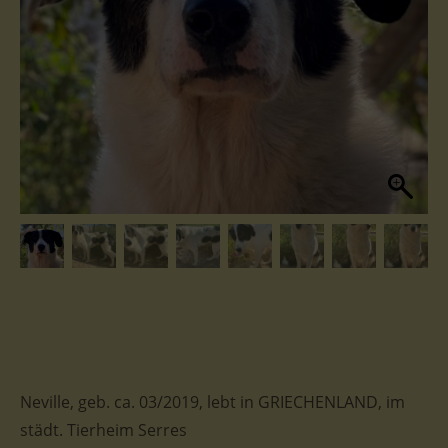
Neville, geb. ca. 03/2019, lebt in GRIECHENLAND, im
städt. Tierheim Serres