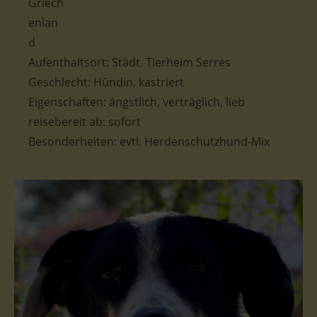
Aufenthaltsort:
Städt. Tierheim Serres
Geschlecht: Hündin
, kastriert
Eigenschaften: ängstlich, verträglich, lieb
reisebereit ab:
sofort
Besonderheiten:
evtl. Herdenschutzhund-Mix