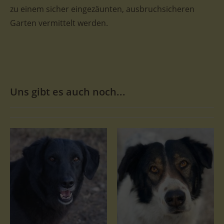
zu einem sicher eingezäunten, ausbruchsicheren
Garten vermittelt werden.
Uns gibt es auch noch...