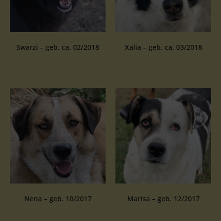
Swarzi – geb. ca. 02/2018
Xalia – geb. ca. 03/2018
Nena – geb. 10/2017
Marisa – geb. 12/2017