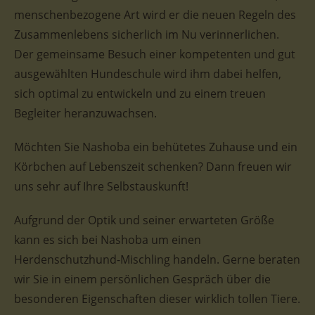
menschenbezogene Art wird er die neuen Regeln des
Zusammenlebens sicherlich im Nu verinnerlichen.
Der gemeinsame Besuch einer kompetenten und gut
ausgewählten Hundeschule wird ihm dabei helfen,
sich optimal zu entwickeln und zu einem treuen
Begleiter heranzuwachsen.
Möchten Sie Nashoba ein behütetes Zuhause und ein
Körbchen auf Lebenszeit schenken? Dann freuen wir
uns sehr auf Ihre Selbstauskunft!
Aufgrund der Optik und seiner erwarteten Größe
kann es sich bei Nashoba um einen
Herdenschutzhund-Mischling handeln. Gerne beraten
wir Sie in einem persönlichen Gespräch über die
besonderen Eigenschaften dieser wirklich tollen Tiere.