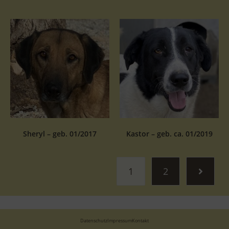
Sheryl – geb. 01/2017
Kastor – geb. ca. 01/2019
1
2
Datenschutz
Impressum
Kontakt