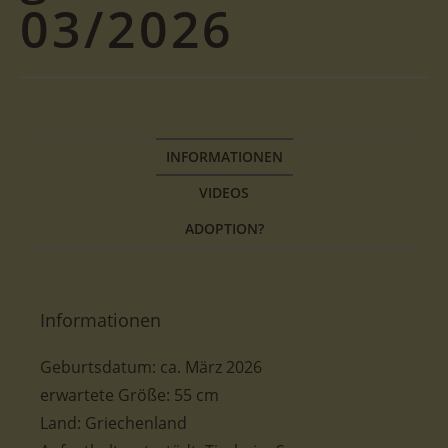
03/2026
INFORMATIONEN
VIDEOS
ADOPTION?
Informationen
Geburtsdatum:
ca. März 2026
erwartete
Größe: 55 cm
Land: Griechenland