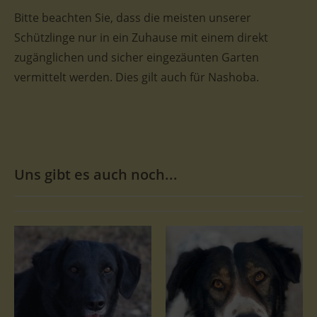
Bitte beachten Sie, dass die meisten unserer
Schützlinge nur in ein Zuhause mit einem direkt
zugänglichen und sicher eingezäunten Garten
vermittelt werden. Dies gilt auch für Nashoba.
Uns gibt es auch noch...