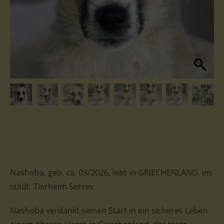
Nashoba, geb. ca. 03/2026, lebt in GRIECHENLAND, im
städt. Tierheim Serres
Nashoba verdankt seinen Start in ein sicheres Leben