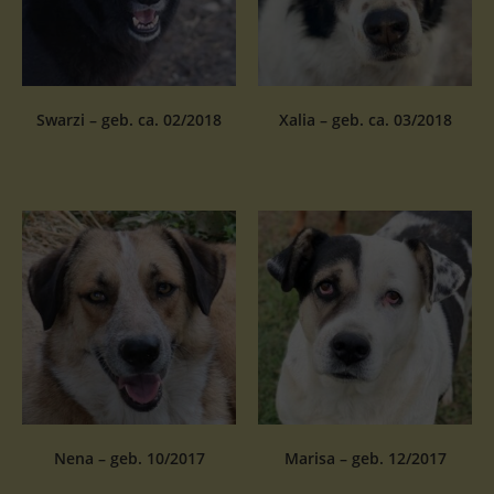
Swarzi – geb. ca. 02/2018
Xalia – geb. ca. 03/2018
Nena – geb. 10/2017
Marisa – geb. 12/2017