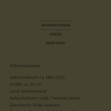
INFORMATIONEN
VIDEOS
ADOPTION?
Informationen
Geburtsdatum:
ca.
März 2025
Größe
:
ca. 55
cm
Land: Griechenland
Aufenthaltsort: städt. Tierheim Serres
Geschlecht: Rüde, kastriert