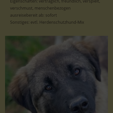
Eigenschaften:
verträglich, freundlich, verspielt,
verschmust, menschenbezogen
ausreisebereit ab: sofort
Sonstiges: evtl. Herdenschutzhund-Mix