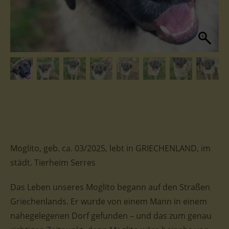
Moglito, geb. ca. 03/2025, lebt in GRIECHENLAND, im
städt. Tierheim Serres
Das Leben unseres Moglito begann auf den Straßen
Griechenlands. Er wurde von einem Mann in einem
nahegelegenen Dorf gefunden – und das zum genau