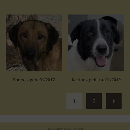
Sheryl – geb. 01/2017
Kastor – geb. ca. 01/2019
1
2
Datenschutz
Impressum
Kontakt