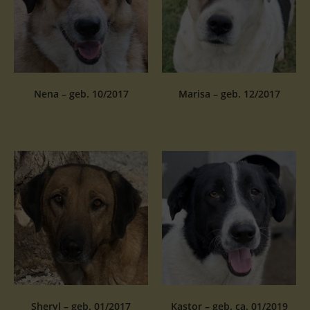
Nena – geb. 10/2017
Marisa – geb. 12/2017
Sheryl – geb. 01/2017
Kastor – geb. ca. 01/2019