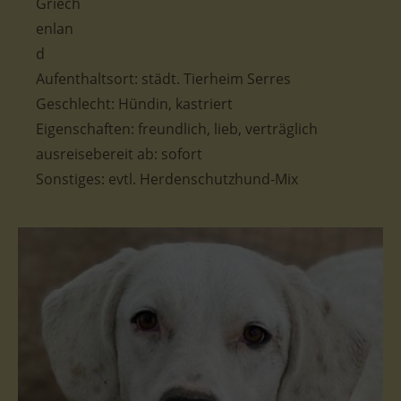
Aufenthaltsort: städt. Tierheim Serres
Geschlecht: Hündin, kastriert
Eigenschaften: freundlich, lieb, verträglich
ausreisebereit ab: sofort
Sonstiges: evtl. Herdenschutzhund-Mix