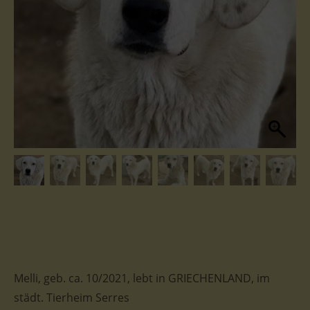
Melli, geb. ca. 10/2021, lebt in GRIECHENLAND, im
städt. Tierheim Serres