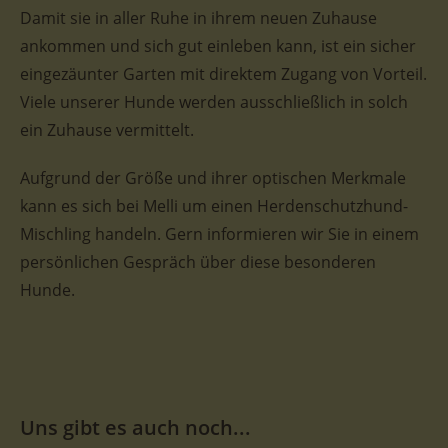
Damit sie in aller Ruhe in ihrem neuen Zuhause
ankommen und sich gut einleben kann, ist ein sicher
eingezäunter Garten mit direktem Zugang von Vorteil.
Viele unserer Hunde werden ausschließlich in solch
ein Zuhause vermittelt.
Aufgrund der Größe und ihrer optischen Merkmale
kann es sich bei Melli um einen Herdenschutzhund-
Mischling handeln. Gern informieren wir Sie in einem
persönlichen Gespräch über diese besonderen
Hunde.
Uns gibt es auch noch...