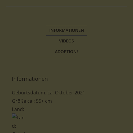
INFORMATIONEN
VIDEOS
ADOPTION?
Informationen
Geburtsdatum: ca. Oktober 2021
Größe ca.: 55+ cm
Land: