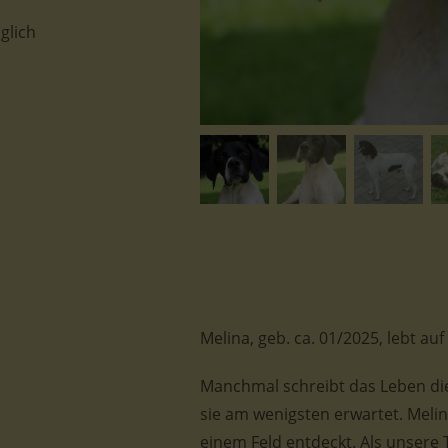
glich
Melina, geb. ca. 01/2025, lebt au
Manchmal schreibt das Leben di
sie am wenigsten erwartet. Mel
einem Feld entdeckt. Als unsere 