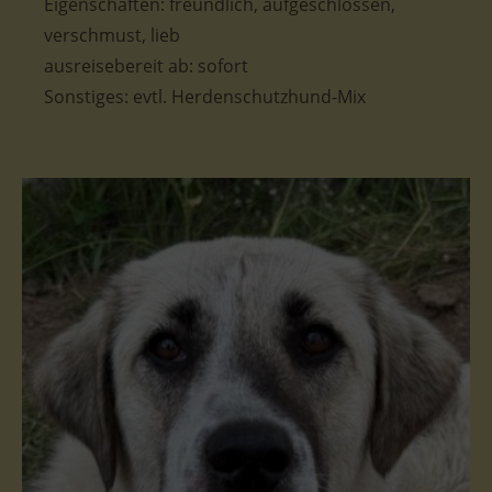
Eigenschaften: freundlich, aufgeschlossen,
verschmust, lieb
ausreisebereit ab: sofort
Sonstiges: evtl. Herdenschutzhund-Mix