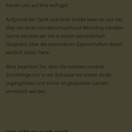
freuen uns auf Ihre Anfrage!
Aufgrund der Optik und ihrer Größe kann es sich bei
May um einen Herdenschutzhund-Mischling handeln.
Gerne beraten wir Sie in einem persönlichen
Gespräch über die besonderen Eigenschaften dieser
wirklich tollen Tiere.
Bitte beachten Sie, dass die meisten unserer
Schützlinge nur in ein Zuhause mit einem direkt
zugänglichen und sicher eingezäunten Garten
vermittelt werden.
Uns gibt es auch noch...