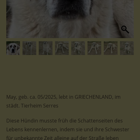
May, geb. ca. 05/2025, lebt in GRIECHENLAND, im
städt. Tierheim Serres
Diese Hündin musste früh die Schattenseiten des
Lebens kennenlernen, indem sie und ihre Schwester
für unbekannte Zeit alleine auf der Straße leben