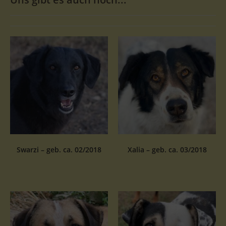
Swarzi – geb. ca. 02/2018
Xalia – geb. ca. 03/2018