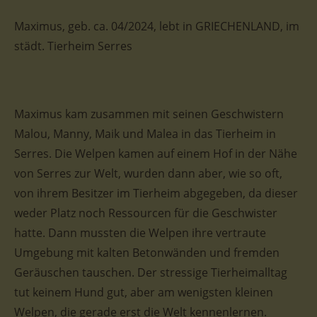
Maximus, geb. ca. 04/2024, lebt in GRIECHENLAND, im
städt. Tierheim Serres
Maximus kam zusammen mit seinen Geschwistern
Malou, Manny, Maik und Malea in das Tierheim in
Serres. Die Welpen kamen auf einem Hof in der Nähe
von Serres zur Welt, wurden dann aber, wie so oft,
von ihrem Besitzer im Tierheim abgegeben, da dieser
weder Platz noch Ressourcen für die Geschwister
hatte. Dann mussten die Welpen ihre vertraute
Umgebung mit kalten Betonwänden und fremden
Geräuschen tauschen. Der stressige Tierheimalltag
tut keinem Hund gut, aber am wenigsten kleinen
Welpen, die gerade erst die Welt kennenlernen.