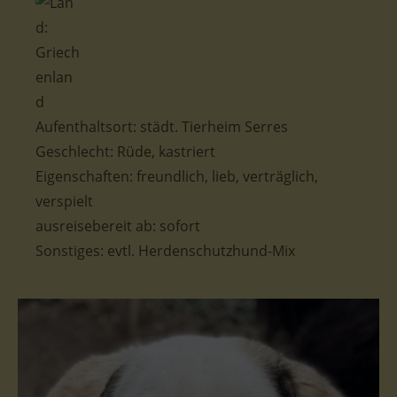
Aufenthaltsort: städt. Tierheim Serres
Geschlecht: Rüde, kastriert
Eigenschaften: freundlich, lieb, verträglich,
verspielt
ausreisebereit ab: sofort
Sonstiges: evtl. Herdenschutzhund-Mix