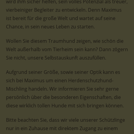
wird ihm sicher helfen, sein volles Potenzial als treuer,
vierbeiniger Begleiter zu entwickeln. Denn Maximus
ist bereit für die große Welt und wartet auf seine
Chance, in sein neues Leben zu starten.
Wollen Sie diesem Traumhund zeigen, wie schön die
Welt außerhalb vom Tierheim sein kann? Dann zögern
Sie nicht, unsere Selbstauskunft auszufüllen.
Aufgrund seiner Größe, sowie seiner Optik kann es
sich bei Maximus um einen Herdenschutzhund-
Mischling handeln. Wir informieren Sie sehr gerne
persönlich über die besonderen Eigenschaften, die
diese wirklich tollen Hunde mit sich bringen können.
Bitte beachten Sie, dass wir viele unserer Schützlinge
nur in ein Zuhause mit direktem Zugang zu einem