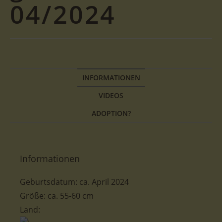
04/2024
INFORMATIONEN
VIDEOS
ADOPTION?
Informationen
Geburtsdatum: ca. April 2024
Größe: ca. 55-60 cm
Land: