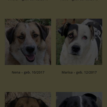
Nena – geb. 10/2017
Marisa – geb. 12/2017