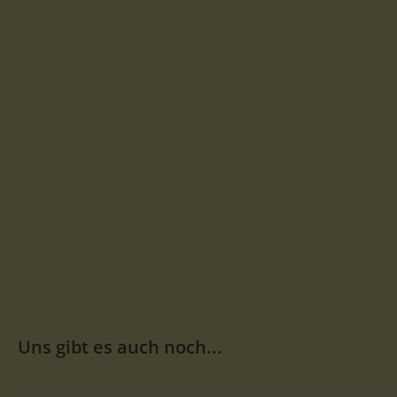
Uns gibt es auch noch...