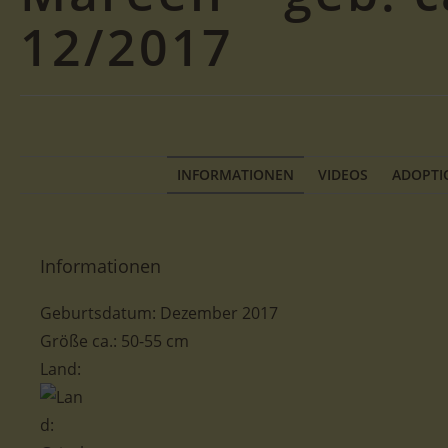
12/2017
INFORMATIONEN
VIDEOS
ADOPTI
Informationen
Geburtsdatum: Dezember 2017
Größe ca.: 50-
55 cm
Land: