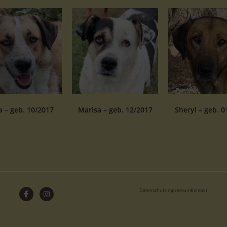
 – geb. 10/2017
Marisa – geb. 12/2017
Sheryl – geb. 0
Datenschutz
Impressum
Kontakt