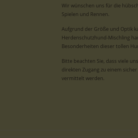
Wir wünschen uns für die hübsc
Spielen und Rennen.
Aufgrund der Größe und Optik k
Herdenschutzhund-Mischling hand
Besonderheiten dieser tollen Hu
Bitte beachten Sie, dass viele u
direkten Zugang zu einem siche
vermittelt werden.