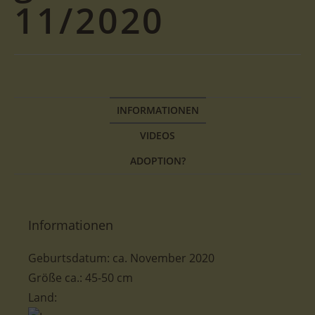
11/2020
INFORMATIONEN
VIDEOS
ADOPTION?
Informationen
Geburtsdatum: ca. November 2020
Größe ca.: 45-50 cm
Land: