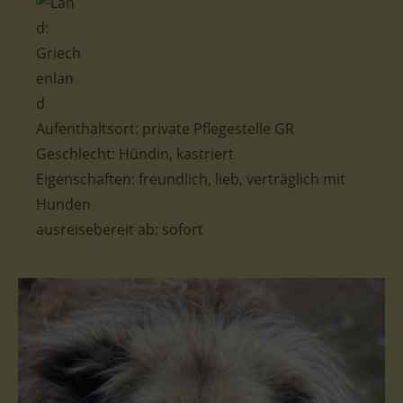
Aufenthaltsort:
private Pflegestelle GR
Geschlecht: Hündin, kastriert
Eigenschaften: freundlich, lieb, verträglich mit
Hunden
ausreisebereit ab: sofort