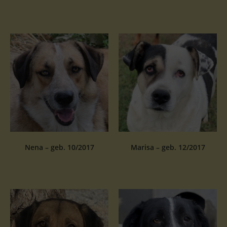
Nena – geb. 10/2017
Marisa – geb. 12/2017