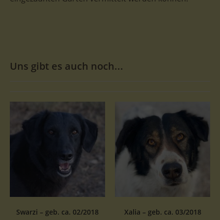
Uns gibt es auch noch...
Swarzi – geb. ca. 02/2018
Xalia – geb. ca. 03/2018