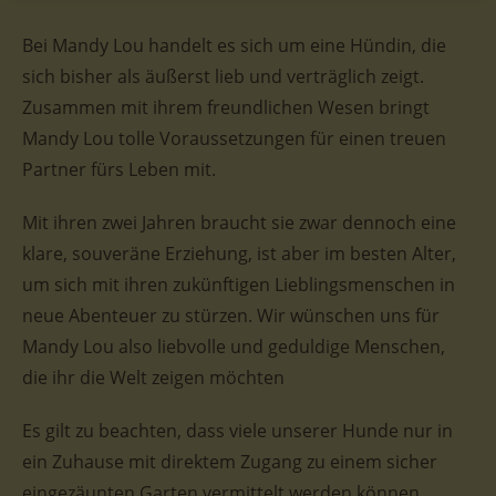
Bei Mandy Lou handelt es sich um eine Hündin, die
sich bisher als äußerst lieb und verträglich zeigt.
Zusammen mit ihrem freundlichen Wesen bringt
Mandy Lou tolle Voraussetzungen für einen treuen
Partner fürs Leben mit.
Mit ihren zwei Jahren braucht sie zwar dennoch eine
klare, souveräne Erziehung, ist aber im besten Alter,
um sich mit ihren zukünftigen Lieblingsmenschen in
neue Abenteuer zu stürzen. Wir wünschen uns für
Mandy Lou also liebvolle und geduldige Menschen,
die ihr die Welt zeigen möchten
Es gilt zu beachten, dass viele unserer Hunde nur in
ein Zuhause mit direktem Zugang zu einem sicher
eingezäunten Garten vermittelt werden können.