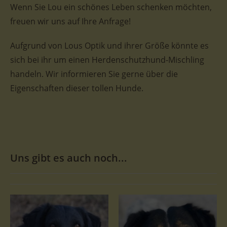
Wenn Sie Lou ein schönes Leben schenken möchten,
freuen wir uns auf Ihre Anfrage!
Aufgrund von Lous Optik und ihrer Größe könnte es
sich bei ihr um einen Herdenschutzhund-Mischling
handeln. Wir informieren Sie gerne über die
Eigenschaften dieser tollen Hunde.
Uns gibt es auch noch...