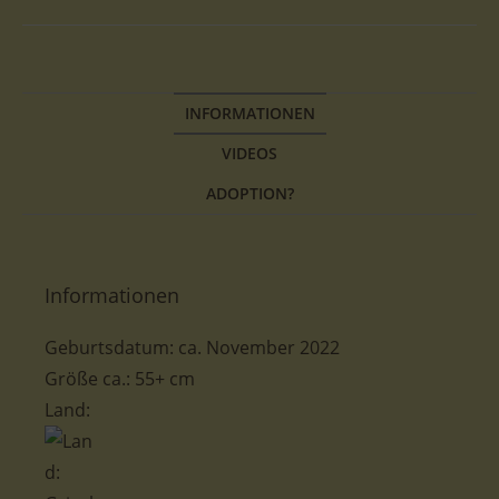
INFORMATIONEN
VIDEOS
ADOPTION?
Informationen
Geburtsdatum: ca. November 2022
Größe ca.: 55+ cm
Land: