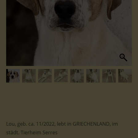
Lou, geb. ca. 11/2022, lebt in GRIECHENLAND, im
städt. Tierheim Serres