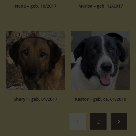
Nena – geb. 10/2017
Marisa – geb. 12/2017
Sheryl – geb. 01/2017
Kastor – geb. ca. 01/2019
1
2