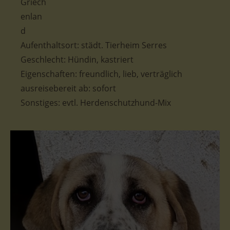
Aufenthaltsort: städt. Tierheim Serres
Geschlecht: Hündin, kastriert
Eigenschaften: freundlich, lieb, verträglich
ausreisebereit ab: sofort
Sonstiges: evtl. Herdenschutzhund-Mix