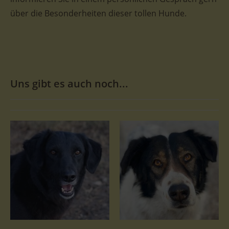
über die Besonderheiten dieser tollen Hunde.
Uns gibt es auch noch...