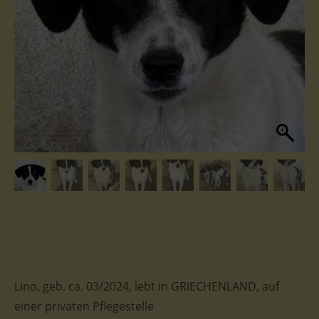
Lino, geb. ca. 03/2024, lebt in GRIECHENLAND, auf
einer privaten Pflegestelle