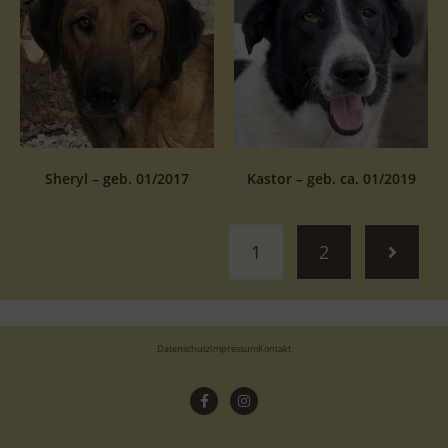
Sheryl – geb. 01/2017
Kastor – geb. ca. 01/2019
1
2
Datenschutz
Impressum
Kontakt