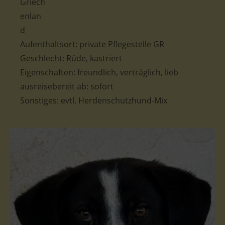
Aufenthaltsort: private Pflegestelle GR
Geschlecht: Rüde, kastriert
Eigenschaften: freundlich, verträglich, lieb
ausreisebereit ab: sofort
Sonstiges: evtl. Herdenschutzhund-Mix