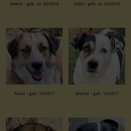
Swarzi – geb. ca. 02/2018
Xalia – geb. ca. 03/2018
Nena – geb. 10/2017
Marisa – geb. 12/2017