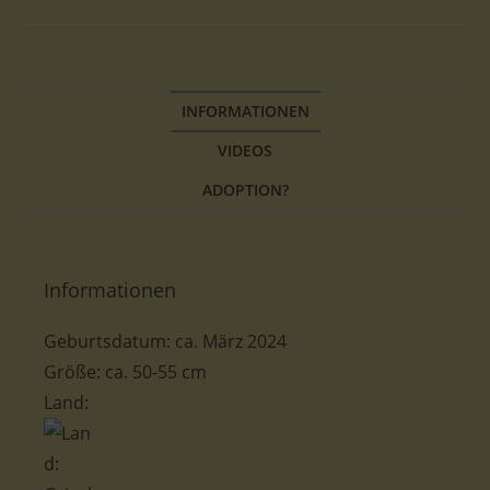
INFORMATIONEN
VIDEOS
ADOPTION?
Informationen
Geburtsdatum: ca. März 2024
Größe: ca. 50-55 cm
Land: