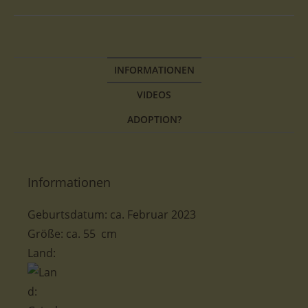
INFORMATIONEN
VIDEOS
ADOPTION?
Informationen
Geburtsdatum: ca. Februar 2023
Größe: ca. 55 cm
Land: