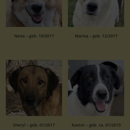
Nena – geb. 10/2017
Marisa – geb. 12/2017
Sheryl – geb. 01/2017
Kastor – geb. ca. 01/2019