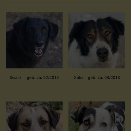
Swarzi – geb. ca. 02/2018
Xalia – geb. ca. 03/2018