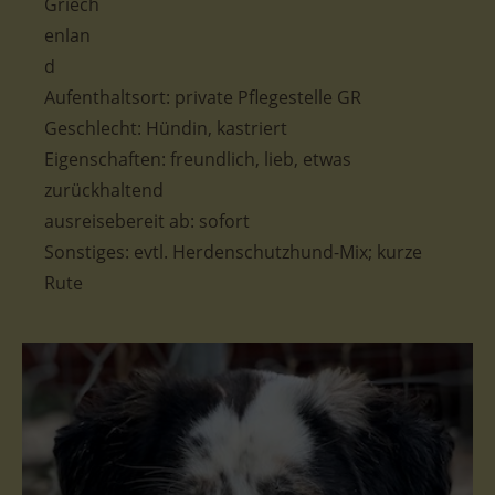
Aufenthaltsort: private Pflegestelle GR
Geschlecht: Hündin, kastriert
Eigenschaften: freundlich, lieb, etwas
zurückhaltend
ausreisebereit ab: sofort
Sonstiges: evtl. Herdenschutzhund-Mix; kurze
Rute