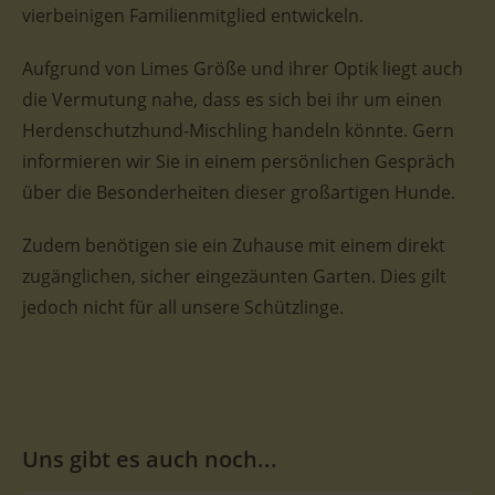
vierbeinigen Familienmitglied entwickeln.
Aufgrund von Limes Größe und ihrer Optik liegt auch
die Vermutung nahe, dass es sich bei ihr um einen
Herdenschutzhund-Mischling handeln könnte. Gern
informieren wir Sie in einem persönlichen Gespräch
über die Besonderheiten dieser großartigen Hunde.
Zudem benötigen sie ein Zuhause mit einem direkt
zugänglichen, sicher eingezäunten Garten. Dies gilt
jedoch nicht für all unsere Schützlinge.
Uns gibt es auch noch...