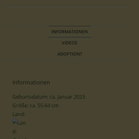
INFORMATIONEN
VIDEOS
ADOPTION?
Informationen
Geburtsdatum:
ca.
Januar 2023
Größe: ca. 55-60 cm
Land: