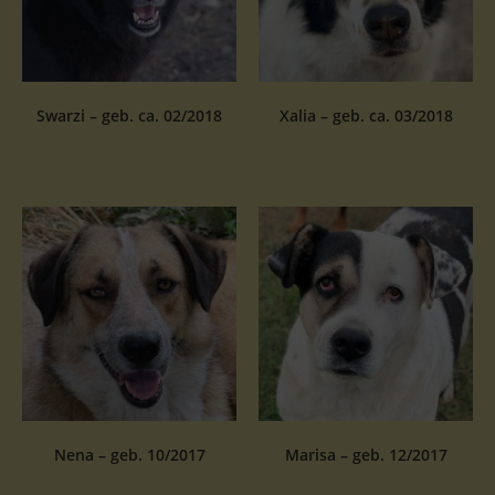
Swarzi – geb. ca. 02/2018
Xalia – geb. ca. 03/2018
Nena – geb. 10/2017
Marisa – geb. 12/2017