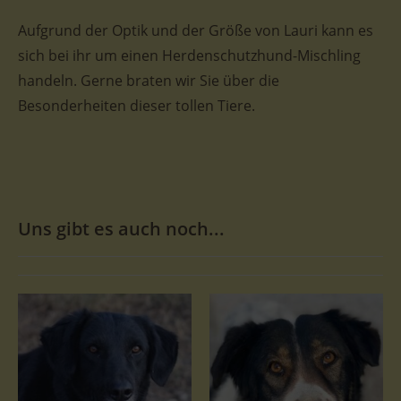
Aufgrund der Optik und der Größe von Lauri kann es
sich bei ihr um einen Herdenschutzhund-Mischling
handeln. Gerne braten wir Sie über die
Besonderheiten dieser tollen Tiere.
Uns gibt es auch noch...