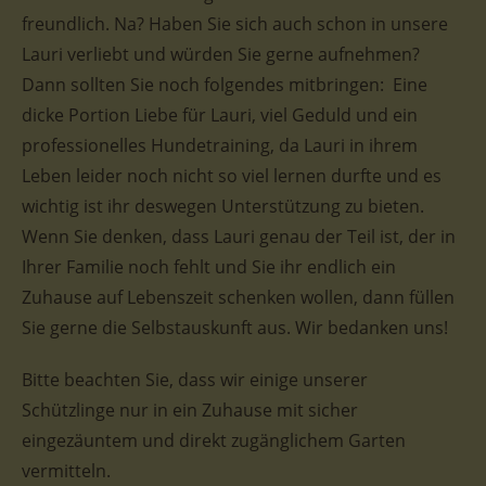
freundlich. Na? Haben Sie sich auch schon in unsere
Lauri verliebt und würden Sie gerne aufnehmen?
Dann sollten Sie noch folgendes mitbringen: Eine
dicke Portion Liebe für Lauri, viel Geduld und ein
professionelles Hundetraining, da Lauri in ihrem
Leben leider noch nicht so viel lernen durfte und es
wichtig ist ihr deswegen Unterstützung zu bieten.
Wenn Sie denken, dass Lauri genau der Teil ist, der in
Ihrer Familie noch fehlt und Sie ihr endlich ein
Zuhause auf Lebenszeit schenken wollen, dann füllen
Sie gerne die Selbstauskunft aus. Wir bedanken uns!
Bitte beachten Sie, dass wir einige unserer
Schützlinge nur in ein Zuhause mit sicher
eingezäuntem und direkt zugänglichem Garten
vermitteln.