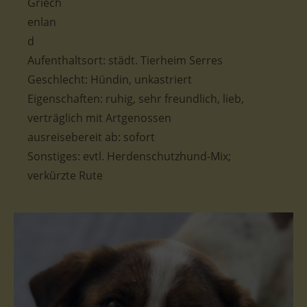
Aufenthaltsort: städt. Tierheim Serres
Geschlecht: Hündin, unkastriert
Eigenschaften: ruhig, sehr freundlich, lieb,
verträglich mit Artgenossen
ausreisebereit ab: sofort
Sonstiges: evtl. Herdenschutzhund-Mix;
verkürzte Rute