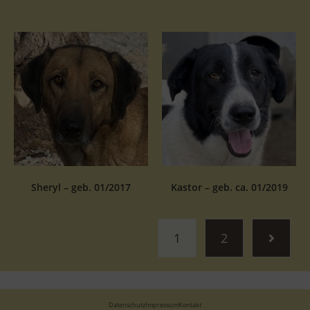
Sheryl – geb. 01/2017
Kastor – geb. ca. 01/2019
1
2
Datenschutz
Impressum
Kontakt