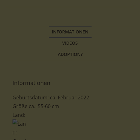
INFORMATIONEN
VIDEOS
ADOPTION?
Informationen
Geburtsdatum: ca. Februar 2022
Größe ca.: 55-60 cm
Land: