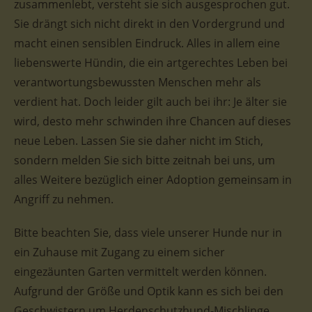
zusammenlebt, versteht sie sich ausgesprochen gut.
Sie drängt sich nicht direkt in den Vordergrund und
macht einen sensiblen Eindruck. Alles in allem eine
liebenswerte Hündin, die ein artgerechtes Leben bei
verantwortungsbewussten Menschen mehr als
verdient hat. Doch leider gilt auch bei ihr: Je älter sie
wird, desto mehr schwinden ihre Chancen auf dieses
neue Leben. Lassen Sie sie daher nicht im Stich,
sondern melden Sie sich bitte zeitnah bei uns, um
alles Weitere bezüglich einer Adoption gemeinsam in
Angriff zu nehmen.
Bitte beachten Sie, dass viele unserer Hunde nur in
ein Zuhause mit Zugang zu einem sicher
eingezäunten Garten vermittelt werden können.
Aufgrund der Größe und Optik kann es sich bei den
Geschwistern um Herdenschutzhund-Mischlinge