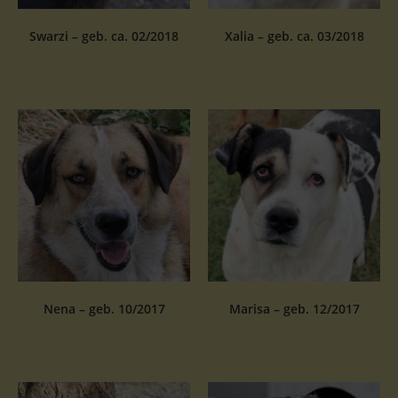
Swarzi – geb. ca. 02/2018
Xalia – geb. ca. 03/2018
Nena – geb. 10/2017
Marisa – geb. 12/2017