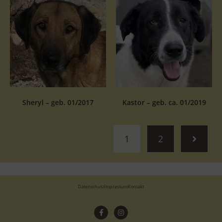
Sheryl – geb. 01/2017
Kastor – geb. ca. 01/2019
1
2
Datenschutz
Impressum
Kontakt