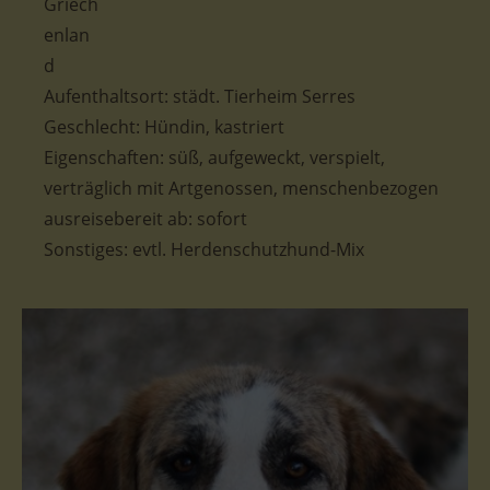
Aufenthaltsort:
städt. Tierheim Serres
Geschlecht: Hündin, kastriert
Eigenschaften: süß, aufgeweckt, verspielt,
verträglich mit Artgenossen, menschenbezogen
ausreisebereit ab: sofort
Sonstiges: evtl. Herdenschutzhund-Mix