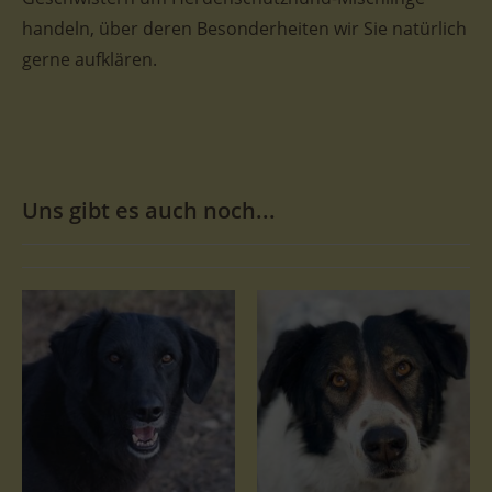
handeln, über deren Besonderheiten wir Sie natürlich
gerne aufklären.
Uns gibt es auch noch...