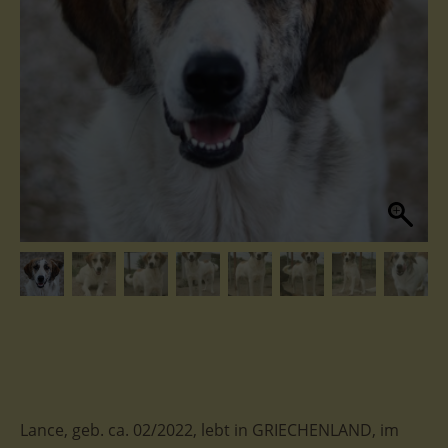
Lance, geb. ca. 02/2022, lebt in GRIECHENLAND, im