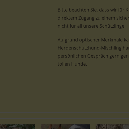
Bitte beachten Sie, dass wir für
direktem Zugang zu einem sicher
nicht für all unsere Schützlinge.
Aufgrund optischer Merkmale ka
Herdenschutzhund-Mischling hand
persönlichen Gespräch gern gen
tollen Hunde.