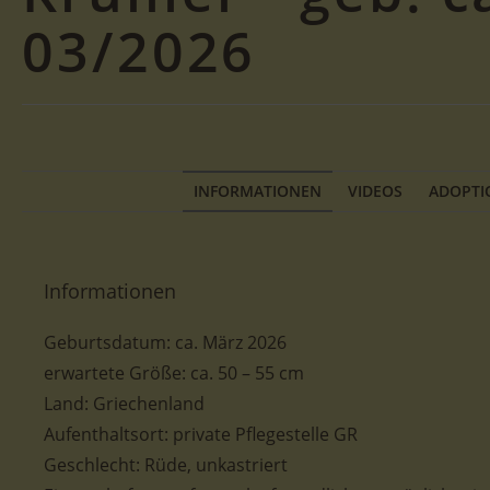
03/2026
INFORMATIONEN
VIDEOS
ADOPTI
Informationen
Geburtsdatum:
ca.
März 2026
erwartete Größe:
ca. 50 – 55
cm
Land: Griechenland
Aufenthaltsort: private Pflegestelle GR
Geschlecht: Rüde, unkastriert