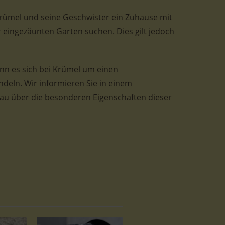
 Krümel und seine Geschwister ein Zuhause mit
 eingezäunten Garten suchen. Dies gilt jedoch
nn es sich bei Krümel um einen
eln. Wir informieren Sie in einem
au über die besonderen Eigenschaften dieser