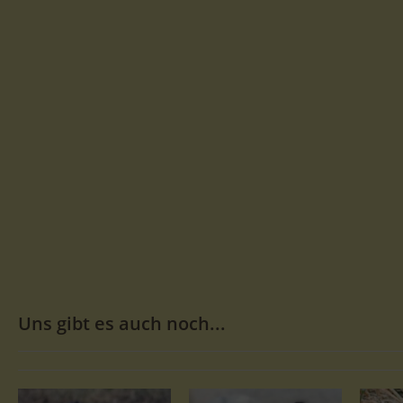
Uns gibt es auch noch...