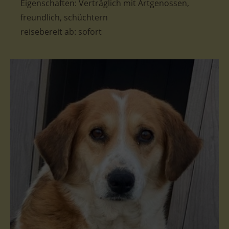
Eigenschaften:
Verträglich mit Artgenossen,
freundlich, schüchtern
reisebereit ab:
sofort