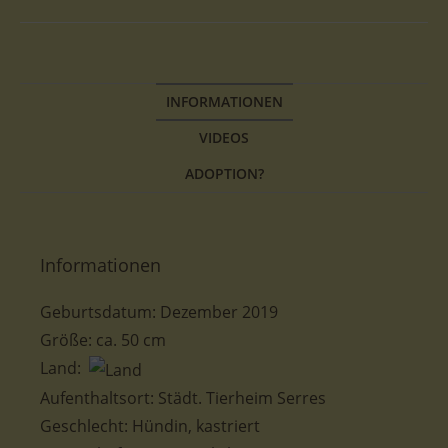
INFORMATIONEN
VIDEOS
ADOPTION?
Informationen
Geburtsdatum:
Dezember 2019
Größe:
ca. 50 cm
Land:
Aufenthaltsort:
Städt. Tierheim Serres
Geschlecht:
Hündin, kastriert