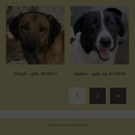
Sheryl – geb. 01/2017
Kastor – geb. ca. 01/2019
1
2
Datenschutz
Impressum
Kontakt