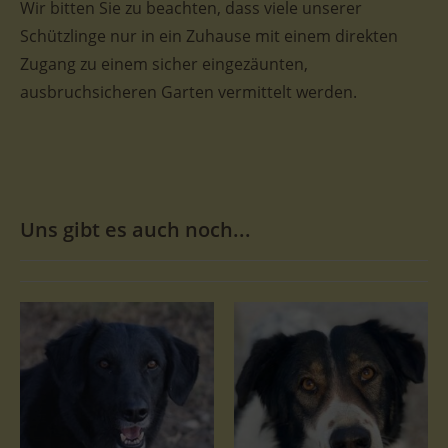
Wir bitten Sie zu beachten, dass viele unserer
Schützlinge nur in ein Zuhause mit einem direkten
Zugang zu einem sicher eingezäunten,
ausbruchsicheren Garten vermittelt werden.
Uns gibt es auch noch...