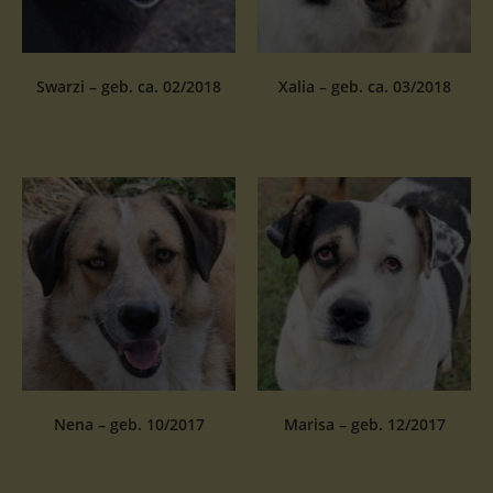
Swarzi – geb. ca. 02/2018
Xalia – geb. ca. 03/2018
Nena – geb. 10/2017
Marisa – geb. 12/2017