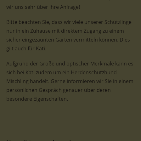
wir uns sehr über Ihre Anfrage!
Bitte beachten Sie, dass wir viele unserer Schützlinge
nur in ein Zuhause mit direktem Zugang zu einem
sicher eingezäunten Garten vermitteln können. Dies
gilt auch für Kati.
Aufgrund der Größe und optischer Merkmale kann es
sich bei Kati zudem um ein Herdenschutzhund-
Mischling handelt. Gerne informieren wir Sie in einem
persönlichen Gespräch genauer über deren
besondere Eigenschaften.