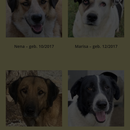
Nena – geb. 10/2017
Marisa – geb. 12/2017