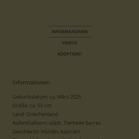
INFORMATIONEN
VIDEOS
ADOPTION?
Informationen
Geburtsdatum:
ca.
März
2025
Größe
:
ca. 55
cm
Land: Griechenland
Aufenthaltsort: städt. Tierheim Serres
Geschlecht: Hündin, kastriert