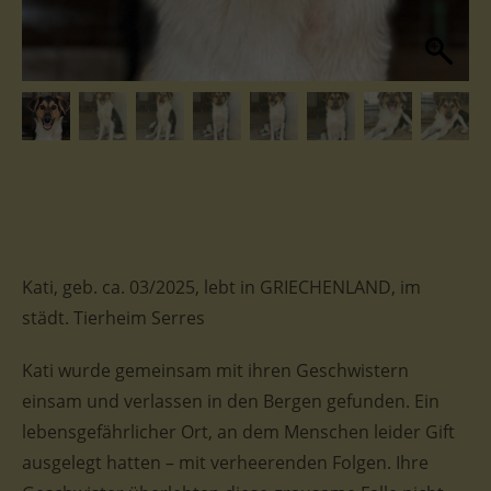
Kati, geb. ca. 03/2025, lebt in GRIECHENLAND, im
städt. Tierheim Serres
Kati wurde gemeinsam mit ihren Geschwistern
einsam und verlassen in den Bergen gefunden. Ein
lebensgefährlicher Ort, an dem Menschen leider Gift
ausgelegt hatten – mit verheerenden Folgen. Ihre