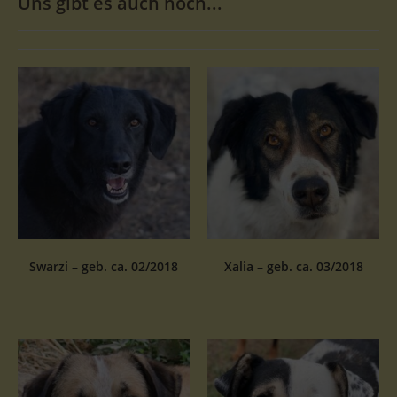
Uns gibt es auch noch...
Swarzi – geb. ca. 02/2018
Xalia – geb. ca. 03/2018