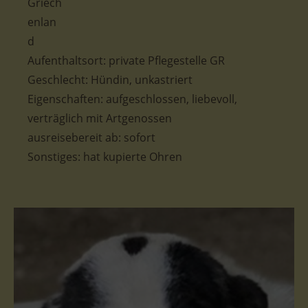
Aufenthaltsort: private Pflegestelle GR
Geschlecht: Hündin, unkastriert
Eigenschaften: aufgeschlossen, liebevoll,
verträglich mit Artgenossen
ausreisebereit ab: sofort
Sonstiges: hat kupierte Ohren