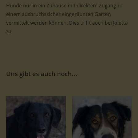
Hunde nur in ein Zuhause mit direktem Zugang zu
einem ausbruchssicher eingezäunten Garten
vermittelt werden können. Dies trifft auch bei Joletta
zu.
Uns gibt es auch noch...