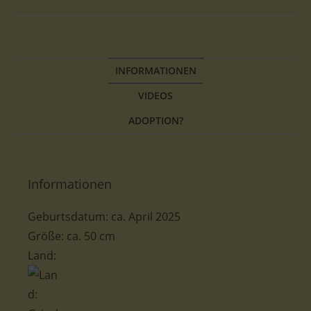
INFORMATIONEN
VIDEOS
ADOPTION?
Informationen
Geburtsdatum:
ca.
April
2025
Größe:
ca. 50
cm
Land: