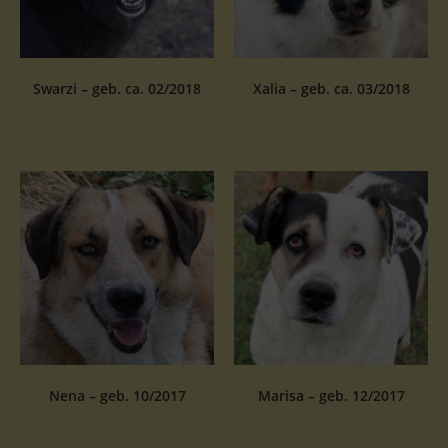
Swarzi – geb. ca. 02/2018
Xalia – geb. ca. 03/2018
Nena – geb. 10/2017
Marisa – geb. 12/2017