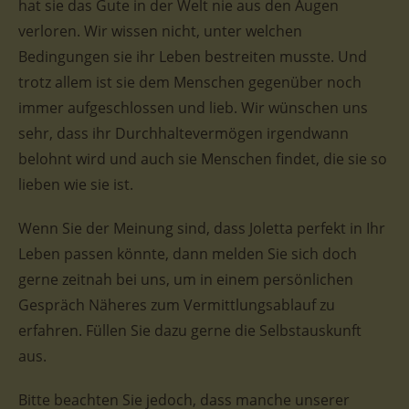
hat sie das Gute in der Welt nie aus den Augen
verloren. Wir wissen nicht, unter welchen
Bedingungen sie ihr Leben bestreiten musste. Und
trotz allem ist sie dem Menschen gegenüber noch
immer aufgeschlossen und lieb. Wir wünschen uns
sehr, dass ihr Durchhaltevermögen irgendwann
belohnt wird und auch sie Menschen findet, die sie so
lieben wie sie ist.
Wenn Sie der Meinung sind, dass Joletta perfekt in Ihr
Leben passen könnte, dann melden Sie sich doch
gerne zeitnah bei uns, um in einem persönlichen
Gespräch Näheres zum Vermittlungsablauf zu
erfahren. Füllen Sie dazu gerne die Selbstauskunft
aus.
Bitte beachten Sie jedoch, dass manche unserer