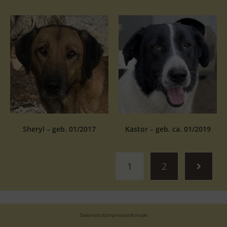
Sheryl – geb. 01/2017
Kastor – geb. ca. 01/2019
1
2
Datenschutz
Impressum
Kontakt