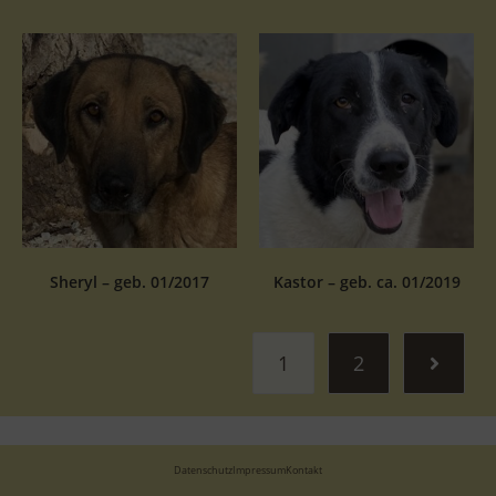
Sheryl – geb. 01/2017
Kastor – geb. ca. 01/2019
1
2
Datenschutz
Impressum
Kontakt