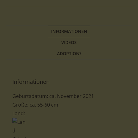
INFORMATIONEN
VIDEOS
ADOPTION?
Informationen
Geburtsdatum: ca. November 2021
Größe: ca. 55-60 cm
Land: