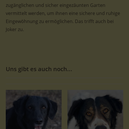
zugänglichen und sicher eingezäunten Garten
vermittelt werden, um ihnen eine sichere und ruhige
Eingewöhnung zu ermöglichen. Das trifft auch bei
Joker zu.
Uns gibt es auch noch...