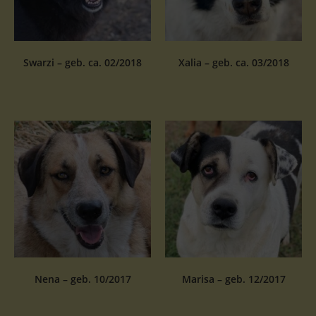
Swarzi – geb. ca. 02/2018
Xalia – geb. ca. 03/2018
Nena – geb. 10/2017
Marisa – geb. 12/2017