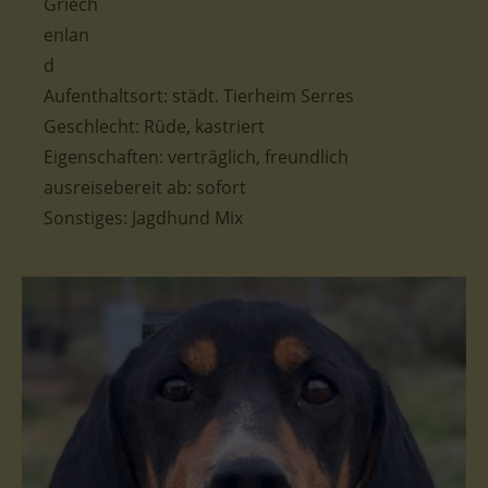
Aufenthaltsort: städt. Tierheim Serres
Geschlecht: Rüde, kastriert
Eigenschaften: verträglich, freundlich
ausreisebereit ab: sofort
Sonstiges: Jagdhund Mix