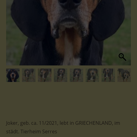
Joker, geb. ca. 11/2021, lebt in GRIECHENLAND, im
städt. Tierheim Serres