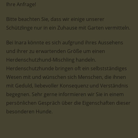
Ihre Anfrage!
Bitte beachten Sie, dass wir einige unserer
Schützlinge nur in ein Zuhause mit Garten vermitteln.
Bei Inara könnte es sich aufgrund ihres Aussehens
und ihrer zu erwartenden Größe um einen
Herdenschutzhund-Mischling handeln.
Herdenschutzhunde bringen oft ein selbstständiges
Wesen mit und wünschen sich Menschen, die ihnen
mit Geduld, liebevoller Konsequenz und Verständnis
begegnen. Sehr gerne informieren wir Sie in einem
persönlichen Gespräch über die Eigenschaften dieser
besonderen Hunde.