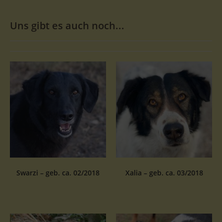
Uns gibt es auch noch...
Swarzi – geb. ca. 02/2018
Xalia – geb. ca. 03/2018