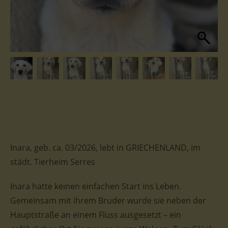
Inara, geb. ca. 03/2026, lebt in GRIECHENLAND, im
städt. Tierheim Serres
Inara hatte keinen einfachen Start ins Leben.
Gemeinsam mit ihrem Bruder wurde sie neben der
Hauptstraße an einem Fluss ausgesetzt – ein