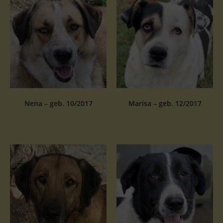
Nena – geb. 10/2017
Marisa – geb. 12/2017