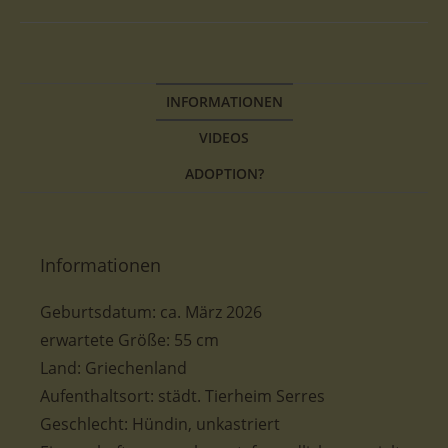
INFORMATIONEN
VIDEOS
ADOPTION?
Informationen
Geburtsdatum:
ca. März 2026
erwartete
Größe: 55 cm
Land: Griechenland
Aufenthaltsort: städt. Tierheim Serres
Geschlecht: Hündin, unkastriert