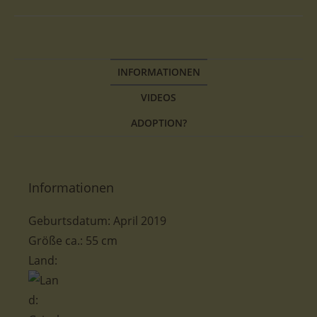
INFORMATIONEN
VIDEOS
ADOPTION?
Informationen
Geburtsdatum: April 2019
Größe ca.: 55 cm
Land: