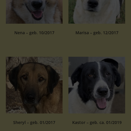
Nena – geb. 10/2017
Marisa – geb. 12/2017
Sheryl – geb. 01/2017
Kastor – geb. ca. 01/2019