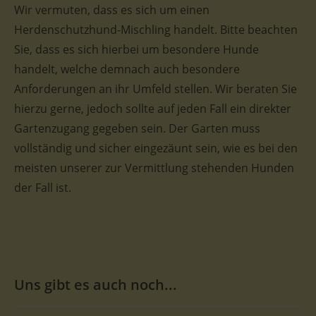
Wir vermuten, dass es sich um einen
Herdenschutzhund-Mischling handelt. Bitte beachten
Sie, dass es sich hierbei um besondere Hunde
handelt, welche demnach auch besondere
Anforderungen an ihr Umfeld stellen. Wir beraten Sie
hierzu gerne, jedoch sollte auf jeden Fall ein direkter
Gartenzugang gegeben sein. Der Garten muss
vollständig und sicher eingezäunt sein, wie es bei den
meisten unserer zur Vermittlung stehenden Hunden
der Fall ist.
Uns gibt es auch noch...