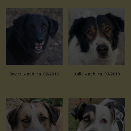
Swarzi – geb. ca. 02/2018
Xalia – geb. ca. 03/2018