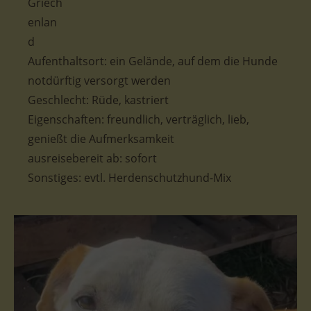
Aufenthaltsort: ein Gelände, auf dem die Hunde
notdürftig versorgt werden
Geschlecht: Rüde, kastriert
Eigenschaften: freundlich, verträglich, lieb,
genießt die Aufmerksamkeit
ausreisebereit ab: sofort
Sonstiges: evtl. Herdenschutzhund-Mix