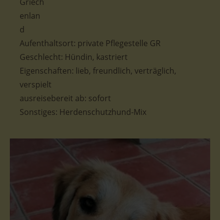
Aufenthaltsort: private Pflegestelle GR
Geschlecht: Hündin, kastriert
Eigenschaften: lieb, freundlich, verträglich,
verspielt
ausreisebereit ab: sofort
Sonstiges: Herdenschutzhund-Mix