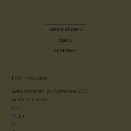
INFORMATIONEN
VIDEOS
ADOPTION?
Informationen
Geburtsdatum: ca. Dezember 2023
Größe: ca. 65 cm
Land: