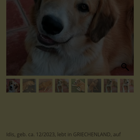
Idis, geb. ca. 12/2023, lebt in GRIECHENLAND, auf