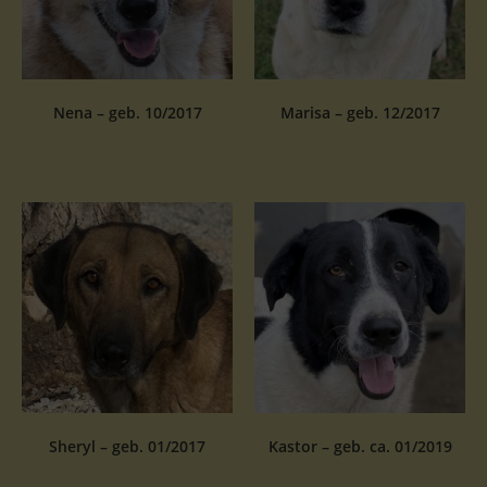
Nena – geb. 10/2017
Marisa – geb. 12/2017
Sheryl – geb. 01/2017
Kastor – geb. ca. 01/2019