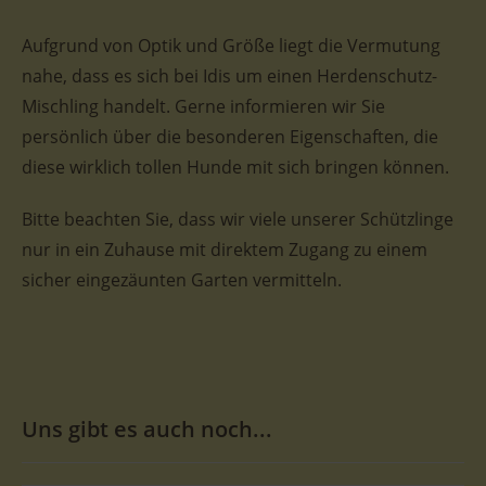
Aufgrund von Optik und Größe liegt die Vermutung
nahe, dass es sich bei Idis um einen Herdenschutz-
Mischling handelt. Gerne informieren wir Sie
persönlich über die besonderen Eigenschaften, die
diese wirklich tollen Hunde mit sich bringen können.
Bitte beachten Sie, dass wir viele unserer Schützlinge
nur in ein Zuhause mit direktem Zugang zu einem
sicher eingezäunten Garten vermitteln.
Uns gibt es auch noch...