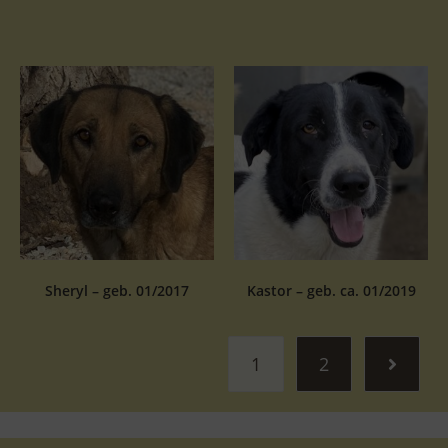
Sheryl – geb. 01/2017
Kastor – geb. ca. 01/2019
1
2