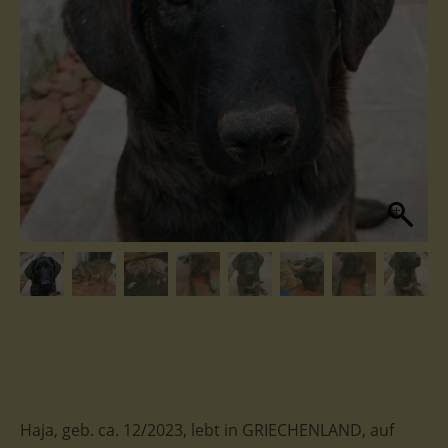
Haja, geb. ca. 12/2023, lebt in GRIECHENLAND, auf