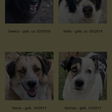
Swarzi – geb. ca. 02/2018
Xalia – geb. ca. 03/2018
Nena – geb. 10/2017
Marisa – geb. 12/2017