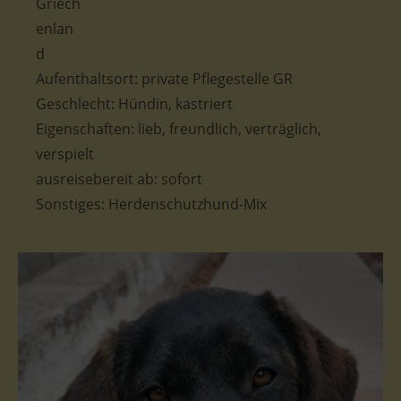
Aufenthaltsort: private Pflegestelle GR
Geschlecht: Hündin, kastriert
Eigenschaften: lieb, freundlich, verträglich,
verspielt
ausreisebereit ab: sofort
Sonstiges: Herdenschutzhund-Mix