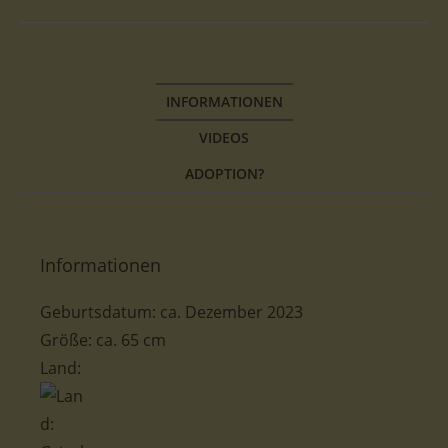
INFORMATIONEN
VIDEOS
ADOPTION?
Informationen
Geburtsdatum: ca. Dezember 2023
Größe: ca. 65 cm
Land: