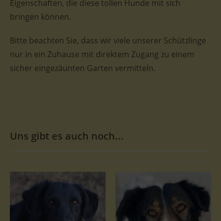
Eigenschaften, die diese tollen Hunde mit sich
bringen können.
Bitte beachten Sie, dass wir viele unserer Schützlinge
nur in ein Zuhause mit direktem Zugang zu einem
sicher eingezäunten Garten vermitteln.
Uns gibt es auch noch...