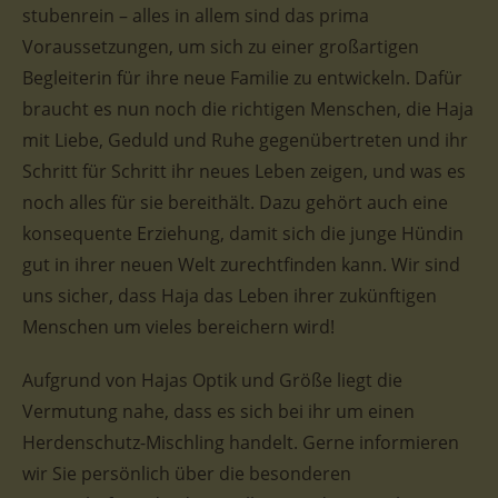
stubenrein – alles in allem sind das prima
Voraussetzungen, um sich zu einer großartigen
Begleiterin für ihre neue Familie zu entwickeln. Dafür
braucht es nun noch die richtigen Menschen, die Haja
mit Liebe, Geduld und Ruhe gegenübertreten und ihr
Schritt für Schritt ihr neues Leben zeigen, und was es
noch alles für sie bereithält. Dazu gehört auch eine
konsequente Erziehung, damit sich die junge Hündin
gut in ihrer neuen Welt zurechtfinden kann. Wir sind
uns sicher, dass Haja das Leben ihrer zukünftigen
Menschen um vieles bereichern wird!
Aufgrund von Hajas Optik und Größe liegt die
Vermutung nahe, dass es sich bei ihr um einen
Herdenschutz-Mischling handelt. Gerne informieren
wir Sie persönlich über die besonderen