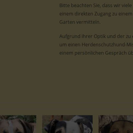
Bitte beachten Sie, dass wir viel
einem direkten Zugang zu einem
Garten vermitteln.
Aufgrund ihrer Optik und der zu
um einen Herdenschutzhund-Misch
einem persönlichen Gespräch übe