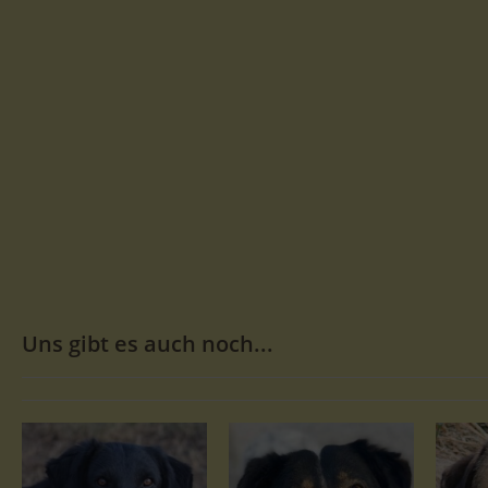
Uns gibt es auch noch...