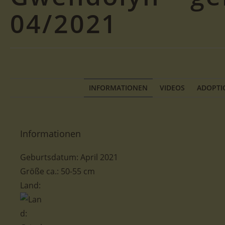
04/2021
INFORMATIONEN
VIDEOS
ADOPTI
Informationen
Geburtsdatum:
April 2021
Größe ca.: 50-55
cm
Land: